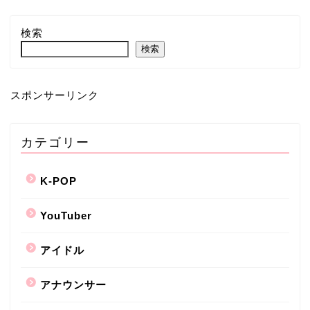
検索
検索
スポンサーリンク
カテゴリー
K-POP
YouTuber
アイドル
アナウンサー