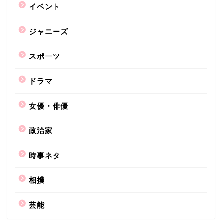
イベント
ジャニーズ
スポーツ
ドラマ
女優・俳優
政治家
時事ネタ
相撲
芸能