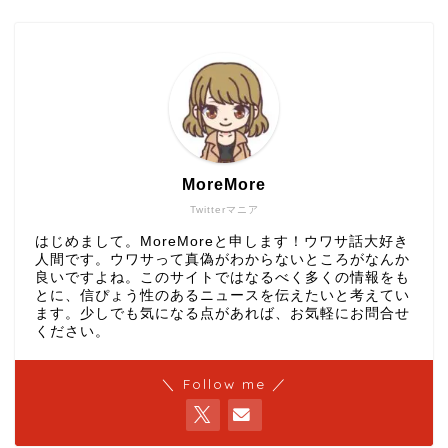
MoreMore
Twitterマニア
はじめまして。MoreMoreと申します！ウワサ話大好き
人間です。ウワサって真偽がわからないところがなんか
良いですよね。このサイトではなるべく多くの情報をも
とに、信ぴょう性のあるニュースを伝えたいと考えてい
ます。少しでも気になる点があれば、お気軽にお問合せ
ください。
＼ Follow me ／