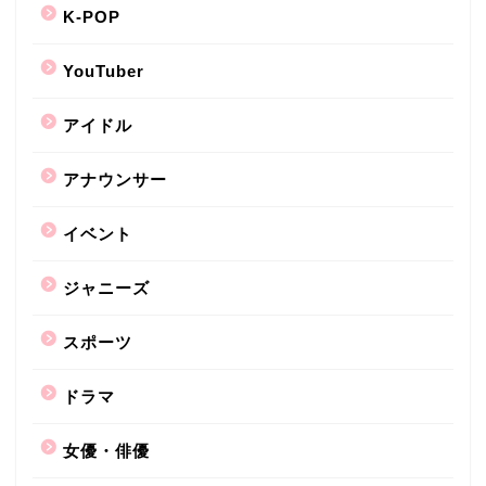
K-POP
YouTuber
アイドル
アナウンサー
イベント
ジャニーズ
スポーツ
ドラマ
女優・俳優