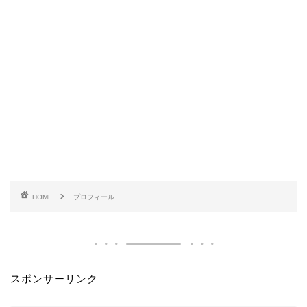
HOME
プロフィール
スポンサーリンク