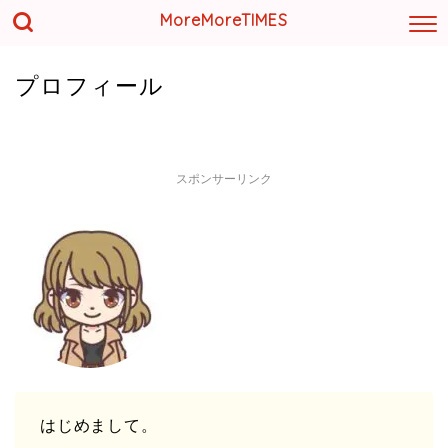
MoreMoreTIMES
プロフィール
スポンサーリンク
はじめまして。