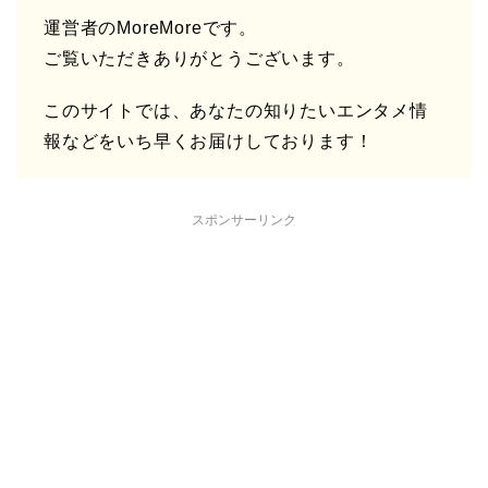
運営者のMoreMoreです。
ご覧いただきありがとうございます。
このサイトでは、あなたの知りたいエンタメ情
報などをいち早くお届けしております！
スポンサーリンク