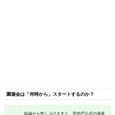
園遊会は「何時から」スタートするのか？
結論から申し上げますと、宮内庁公式の発表