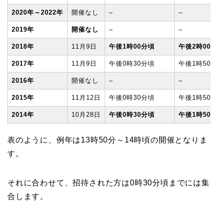
2020年～2022年
開催なし
–
–
2019年
開催なし
–
–
2018年
11月9日
午後1時00分頃
午後2時00
2017年
11月9日
午後0時30分頃
午後1時50
2016年
開催なし
–
–
2015年
11月12日
午後0時30分頃
午後1時50
2014年
10月28日
午後0時30分頃
午後1時50
表のように、例年は13時50分～14時頃の開催となりま
す。
それに合わせて、招待された方は0時30分頃までには集
合します。