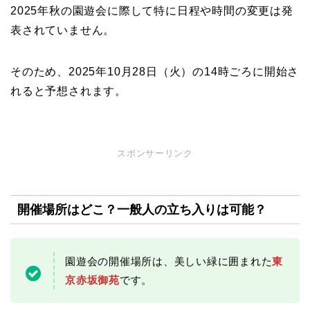
2025年秋の園遊会に際して特に日程や時間の変更は発
表されていません。
そのため、2025年10月28日（火）の14時ごろに開始さ
れると予想されます。
スポンサーリンク
開催場所はどこ？一般人の立ち入りは可能？
園遊会の開催場所は、美しい緑に囲まれた
東
京赤坂御苑
です。