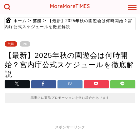
MoreMoreTIMES
>
>
ホーム
芸能
【最新】2025年秋の園遊会は何時開始？宮
内庁公式スケジュールを徹底解説
芸能
PR
【最新】2025年秋の園遊会は何時開
始？宮内庁公式スケジュールを徹底解
説
記事内に商品プロモーションを含む場合があります
スポンサーリンク