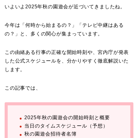
いよいよ2025年秋の園遊会が近づいてきましたね。
今年は「何時から始まるの？」「テレビ中継はある
の？」と、多くの関心が集まっています。
この由緒ある行事の正確な開始時刻や、宮内庁が発表
した公式スケジュールを、分かりやすく徹底解説いた
します。
この記事では、
2025年秋の園遊会の開始時刻と概要
当日のタイムスケジュール（予想）
秋の園遊会招待者名簿