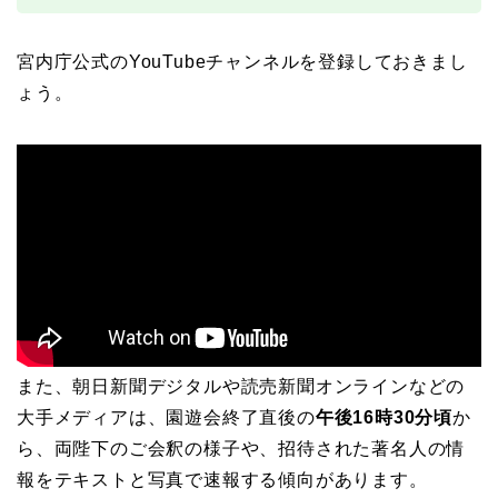
宮内庁公式のYouTubeチャンネルを登録しておきまし
ょう。
また、朝日新聞デジタルや読売新聞オンラインなどの
大手メディアは、園遊会終了直後の
午後16時30分頃
か
ら、両陛下のご会釈の様子や、招待された著名人の情
報をテキストと写真で速報する傾向があります。