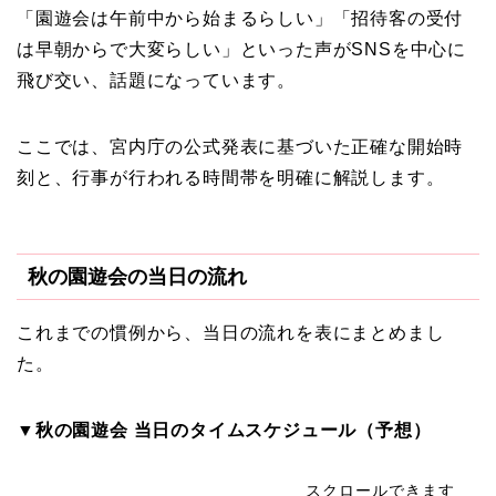
「園遊会は午前中から始まるらしい」「招待客の受付
は早朝からで大変らしい」といった声がSNSを中心に
飛び交い、話題になっています。
ここでは、宮内庁の公式発表に基づいた正確な開始時
刻と、行事が行われる時間帯を明確に解説します。
秋の園遊会の当日の流れ
これまでの慣例から、当日の流れを表にまとめまし
た。
▼秋の園遊会 当日のタイムスケジュール（予想）
スクロールできます