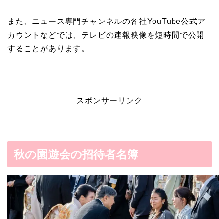
また、ニュース専門チャンネルの各社YouTube公式ア
カウントなどでは、テレビの速報映像を短時間で公開
することがあります。
スポンサーリンク
秋の園遊会の招待者名簿