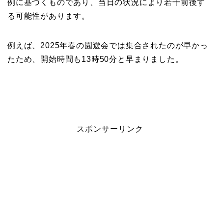
例に基づくものであり、当日の状況により若干前後す
る可能性があります。
例えば、2025年春の園遊会では集合されたのが早かっ
たため、開始時間も13時50分と早まりました。
スポンサーリンク