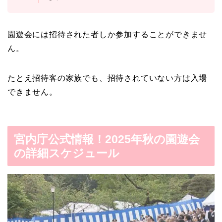
園遊会には招待された者しか参加することができませ
ん。
たとえ招待客の家族でも、招待されていない方は入場
できません。
宮内庁公式情報！2025年秋の園遊会
の詳細スケジュール