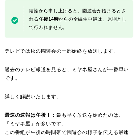
結論から申し上げると、園遊会が始まるとさ
れる
午後14時
からの全編生中継は、原則とし
て行われません。
テレビでは秋の園遊会の一部始終を放送します。
過去のテレビ報道を見ると、ミヤネ屋さんが一番早い
です。
詳しく解説いたします。
最速の速報は午後！
：最も早く放送を始めたのは、
「ミヤネ屋」が多いです。
この番組が午後の時間帯で園遊会の様子を伝える最速