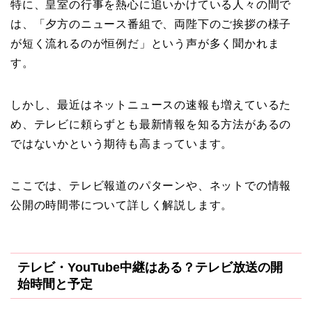
特に、皇室の行事を熱心に追いかけている人々の間で
は、「夕方のニュース番組で、両陛下のご挨拶の様子
が短く流れるのが恒例だ」という声が多く聞かれま
す。
しかし、最近はネットニュースの速報も増えているた
め、テレビに頼らずとも最新情報を知る方法があるの
ではないかという期待も高まっています。
ここでは、テレビ報道のパターンや、ネットでの情報
公開の時間帯について詳しく解説します。
テレビ・YouTube中継はある？テレビ放送の開
始時間と予定