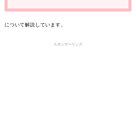
について解説しています。
スポンサーリンク