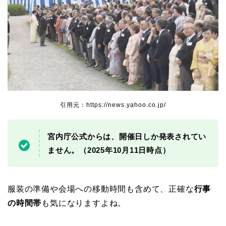
引用元：https://news.yahoo.co.jp/
宮内庁公式からは、開催日しか発表されてい
ません。（2025年10月11日時点）
服装の準備や会場への移動時間も含めて、正確な
行事
の時間帯
も気になりますよね。