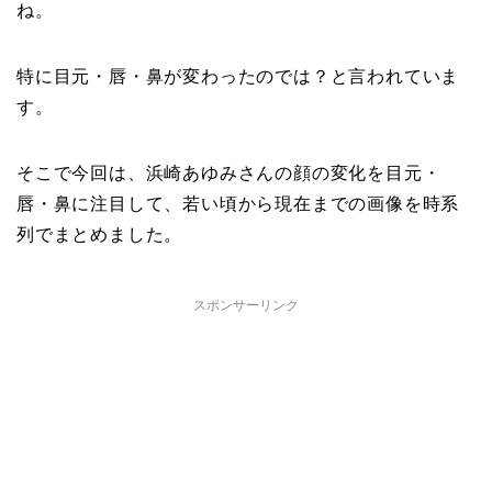
ね。
特に目元・唇・鼻が変わったのでは？と言われていま
す。
そこで今回は、浜崎あゆみさんの顔の変化を目元・
唇・鼻に注目して、若い頃から現在までの画像を時系
列でまとめました。
スポンサーリンク