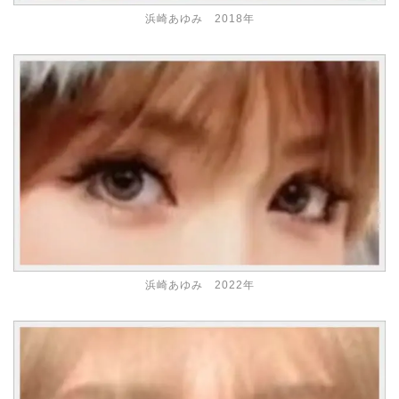
浜崎あゆみ 2018年
浜崎あゆみ 2022年