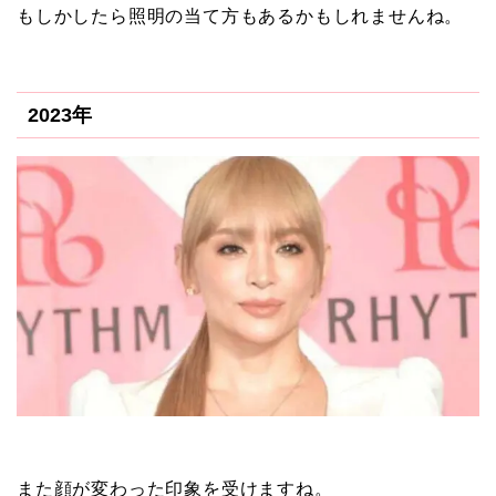
もしかしたら照明の当て方もあるかもしれませんね。
2023年
また顔が変わった印象を受けますね。