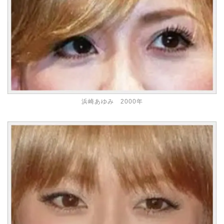
浜崎あゆみ 2000年