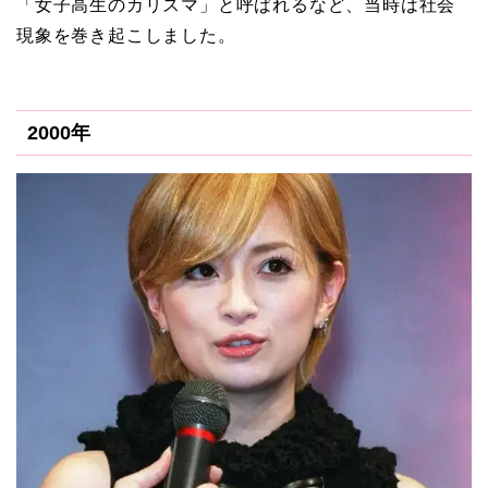
「女子高生のカリスマ」と呼ばれるなど、当時は社会
現象を巻き起こしました。
2000年