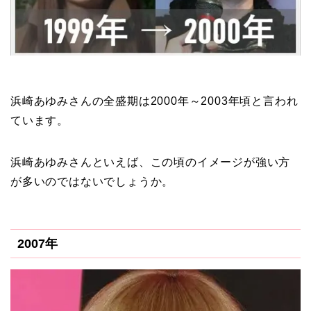
浜崎あゆみさんの全盛期は2000年～2003年頃と言われ
ています。
浜崎あゆみさんといえば、この頃のイメージが強い方
が多いのではないでしょうか。
2007年