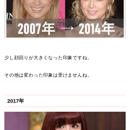
少し顔回りが大きくなった印象ですね。
その他は変わった印象は受けませんね。
2017年