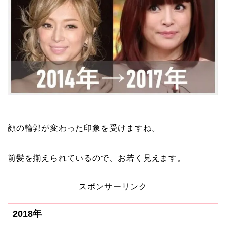
顔の輪郭が変わった印象を受けますね。
前髪を揃えられているので、お若く見えます。
スポンサーリンク
2018年