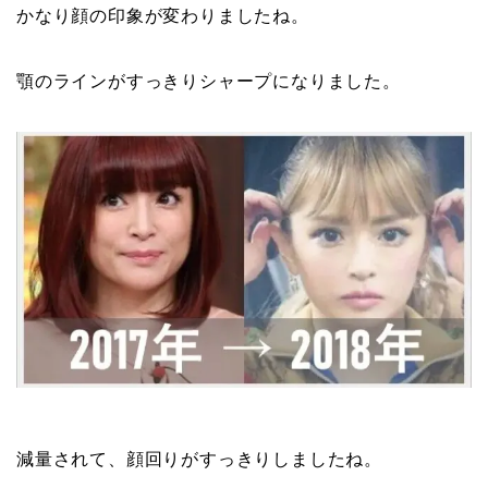
かなり顔の印象が変わりましたね。
顎のラインがすっきりシャープになりました。
減量されて、顔回りがすっきりしましたね。