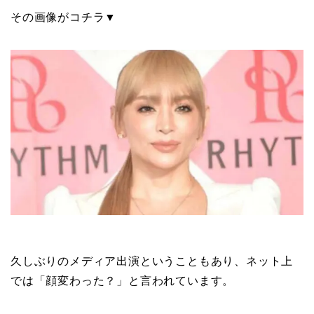
その画像がコチラ▼
久しぶりのメディア出演ということもあり、ネット上
では「顔変わった？」と言われています。