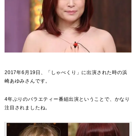
2017年6月19日、「しゃべくり」に出演された時の浜
崎あゆみさんです。
4年ぶりのバラエティー番組出演ということで、かなり
注目されましたね。