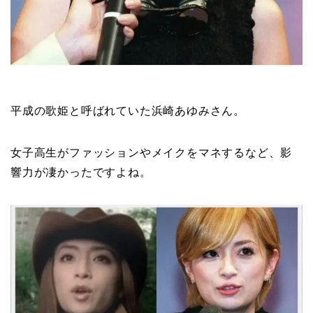
平成の歌姫と呼ばれていた浜崎あゆみさん。
女子高生がファッションやメイクをマネするなど、影
響力が凄かったですよね。