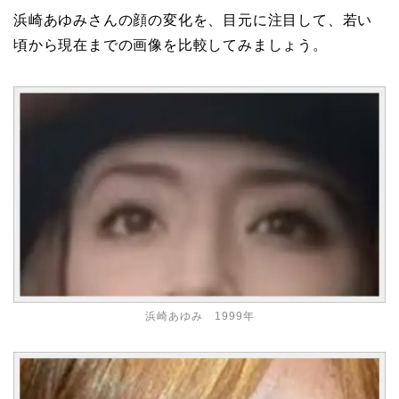
浜崎あゆみさんの顔の変化を、目元に注目して、若い
頃から現在までの画像を比較してみましょう。
浜崎あゆみ 1999年