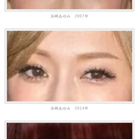
浜崎あゆみ 2007年
浜崎あゆみ 2014年