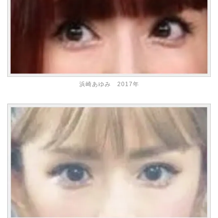
浜崎あゆみ 2017年