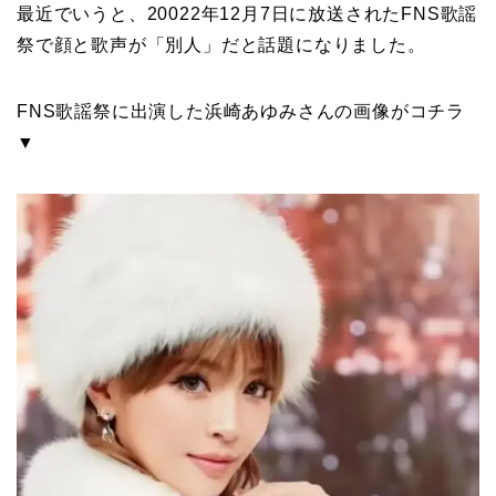
最近でいうと、20022年12月7日に放送されたFNS歌謡
祭で顔と歌声が「別人」だと話題になりました。
FNS歌謡祭に出演した浜崎あゆみさんの画像がコチラ
▼