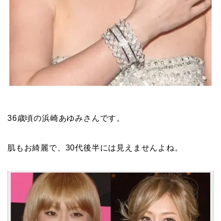
36歳頃の浜崎あゆみさんです。
肌もお綺麗で、30代後半には見えませんよね。