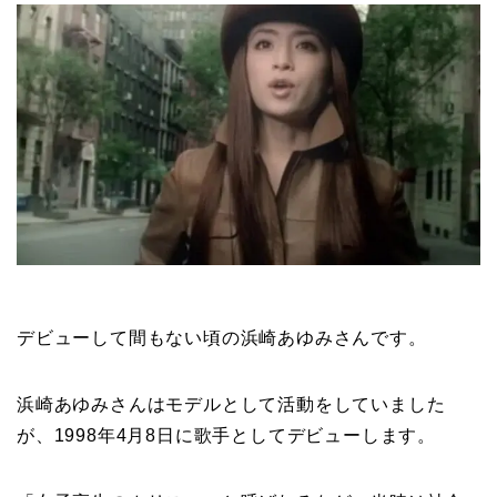
デビューして間もない頃の浜崎あゆみさんです。
浜崎あゆみさんはモデルとして活動をしていました
が、1998年4月8日に歌手としてデビューします。