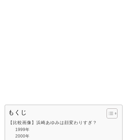
もくじ
【比較画像】浜崎あゆみは顔変わりすぎ？
1999年
2000年