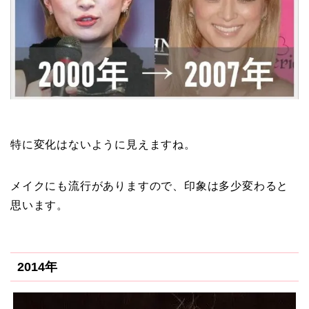
特に変化はないように見えますね。
メイクにも流行がありますので、印象は多少変わると
思います。
2014年