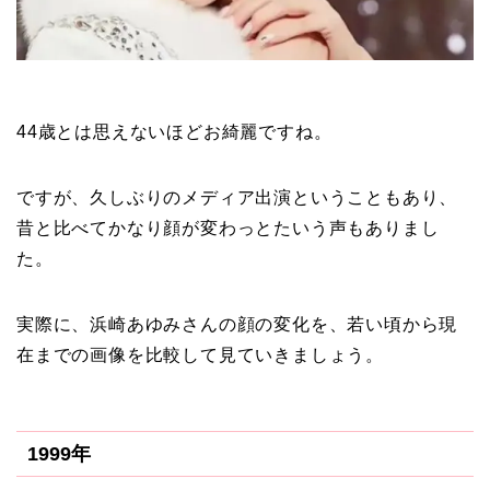
44歳とは思えないほどお綺麗ですね。
ですが、久しぶりのメディア出演ということもあり、
昔と比べてかなり顔が変わっとたいう声もありまし
た。
実際に、浜崎あゆみさんの顔の変化を、若い頃から現
在までの画像を比較して見ていきましょう。
1999年