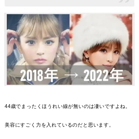
44歳でまったくほうれい線が無いのは凄いですよね。
美容にすごく力を入れているのだと思います。