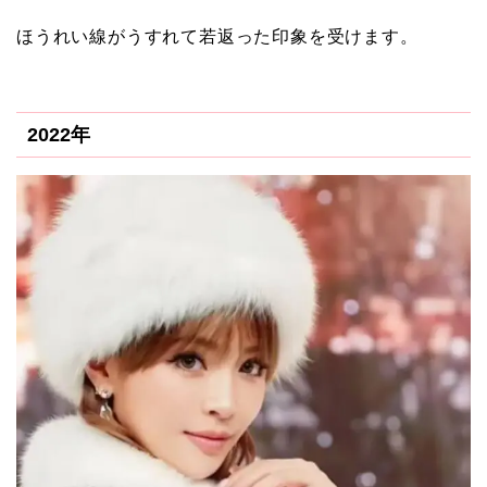
ほうれい線がうすれて若返った印象を受けます。
2022年