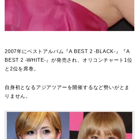
2007年にベストアルバム『A BEST 2 -BLACK-』『A
BEST 2 -WHITE-』が発売され、オリコンチャート1位
と2位を席巻。
自身初となるアジアツアーを開催するなど勢いがとま
りません。