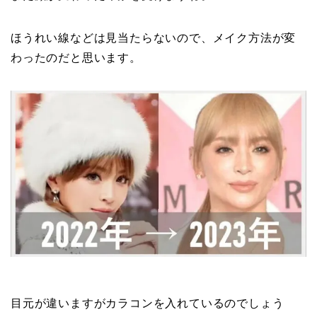
ほうれい線などは見当たらないので、メイク方法が変
わったのだと思います。
目元が違いますがカラコンを入れているのでしょう