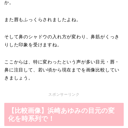
か。
また唇もふっくらされましたよね。
そして鼻のシャドウの入れ方が変わり、鼻筋がくっき
りした印象を受けますね。
ここからは、特に変わったという声が多い目元・唇・
鼻に注目して、若い頃から現在までを画像比較してい
きましょう。
スポンサーリンク
【比較画像】浜崎あゆみの目元の変
化を時系列で！