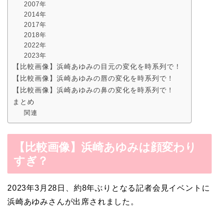
2007年
2014年
2017年
2018年
2022年
2023年
【比較画像】浜崎あゆみの目元の変化を時系列で！
【比較画像】浜崎あゆみの唇の変化を時系列で！
【比較画像】浜崎あゆみの鼻の変化を時系列で！
まとめ
関連
【比較画像】浜崎あゆみは顔変わり
すぎ？
2023年3月28日、約8年ぶりとなる記者会見イベントに
浜崎あゆみさんが出席されました。