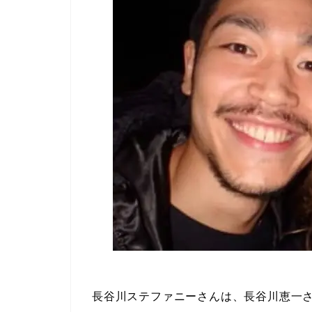
長谷川ステファニーさんは、長谷川恵一