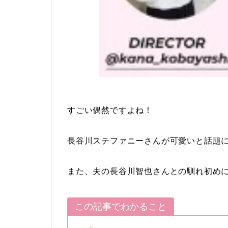
すごい偶然ですよね！
長谷川ステファニーさんが可愛いと話題
また、夫の長谷川智也さんとの馴れ初め
この記事でわかること