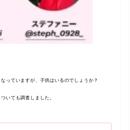
になっていますが、子供はいるのでしょうか？
についても調査しました。