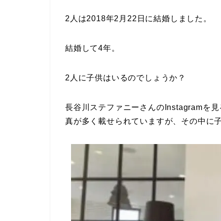
2人は2018年2月22日に結婚しました。
結婚して4年。
2人に子供はいるのでしょうか？
長谷川ステファニーさんのInstagram
真が多く載せられていますが、その中に