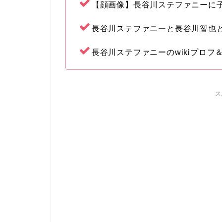
【顔画像】長谷川ステファニーに
長谷川ステファニーと長谷川智也
長谷川ステファニーのwikiプロフ
ス