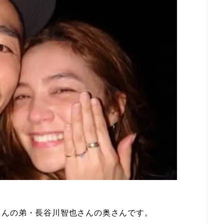
さんの弟・長谷川智也さんの奥さんです。