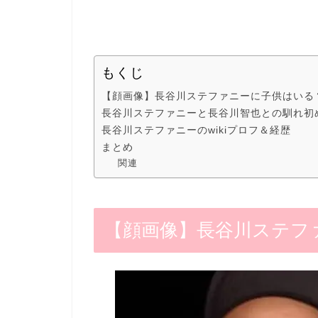
もくじ
【顔画像】長谷川ステファニーに子供はいる
長谷川ステファニーと長谷川智也との馴れ初
長谷川ステファニーのwikiプロフ＆経歴
まとめ
関連
【顔画像】長谷川ステフ