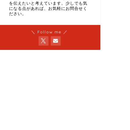
を伝えたいと考えています。少しでも気
になる点があれば、お気軽にお問合せく
ださい。
＼ Follow me ／