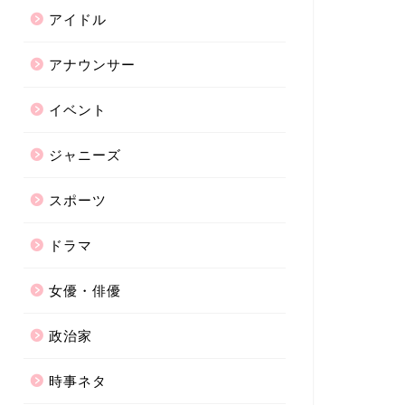
アイドル
アナウンサー
イベント
ジャニーズ
スポーツ
ドラマ
女優・俳優
政治家
時事ネタ