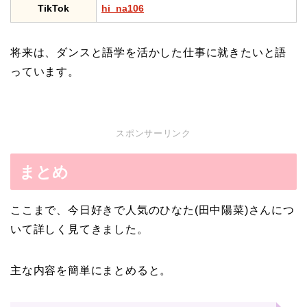
TikTok
hi_na106
将来は、ダンスと語学を活かした仕事に就きたいと語
っています。
スポンサーリンク
まとめ
ここまで、今日好きで人気のひなた(田中陽菜)さんにつ
いて詳しく見てきました。
主な内容を簡単にまとめると。