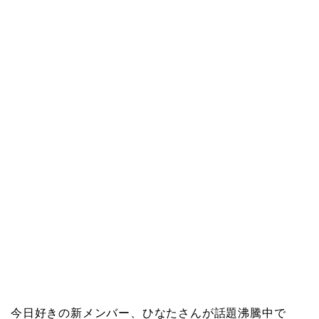
今日好きの新メンバー、ひなたさんが話題沸騰中で