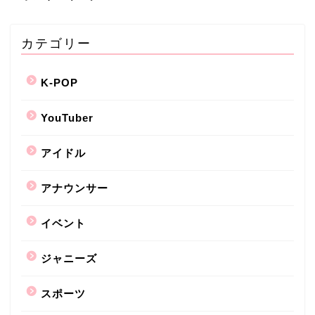
カテゴリー
K-POP
YouTuber
アイドル
アナウンサー
イベント
ジャニーズ
スポーツ