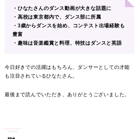
・ひなたさんのダンス動画が大きな話題に
・高校は東京都内で、ダンス部に所属
・3歳からダンスを始め、コンテスト出場経験も
豊富
・趣味は音楽鑑賞と料理、特技はダンスと英語
今日好きでの活躍はもちろん、ダンサーとしての才能
も注目されているひなたさん。
最後まで読んでいただき、ありがとうございました。