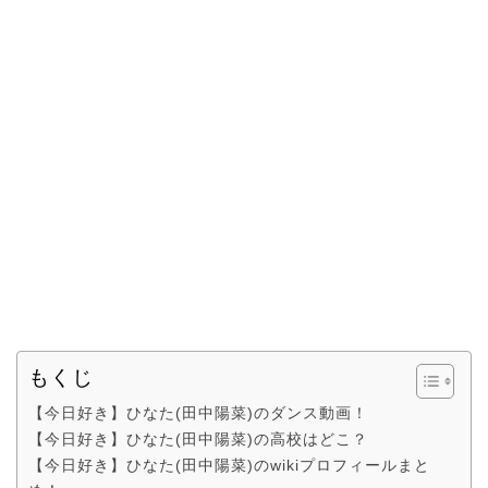
もくじ
【今日好き】ひなた(田中陽菜)のダンス動画！
【今日好き】ひなた(田中陽菜)の高校はどこ？
【今日好き】ひなた(田中陽菜)のwikiプロフィールまと