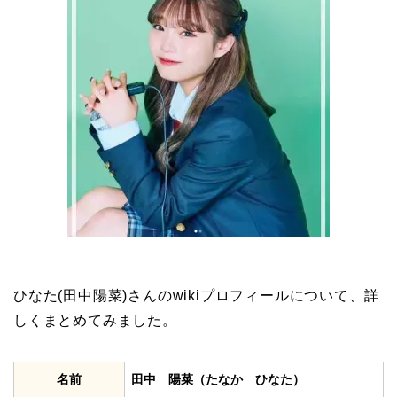
ひなた(田中陽菜)さんのwikiプロフィールについて、詳
しくまとめてみました。
名前
田中 陽菜（たなか ひなた）