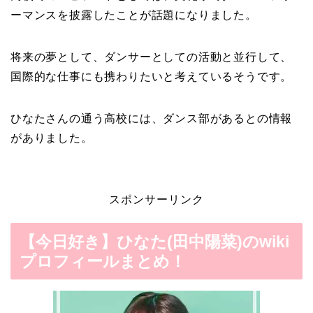
ーマンスを披露したことが話題になりました。
将来の夢として、ダンサーとしての活動と並行して、
国際的な仕事にも携わりたいと考えているそうです。
ひなたさんの通う高校には、ダンス部があるとの情報
がありました。
スポンサーリンク
【今日好き】ひなた(田中陽菜)のwiki
プロフィールまとめ！