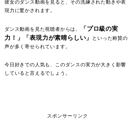
彼女のダンス動画を見ると、その洗練された動きや表
現力に驚かされます。
「プロ級の実
ダンス動画を見た視聴者からは、
力！」「表現力が素晴らしい」
といった称賛の
声が多く寄せられています。
今日好きでの人気も、このダンスの実力が大きく影響
していると言えるでしょう。
スポンサーリンク