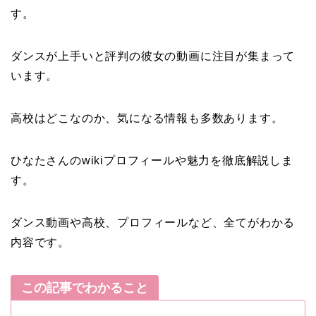
す。
ダンスが上手いと評判の彼女の動画に注目が集まって
います。
高校はどこなのか、気になる情報も多数あります。
ひなたさんのwikiプロフィールや魅力を徹底解説しま
す。
ダンス動画や高校、プロフィールなど、全てがわかる
内容です。
この記事でわかること