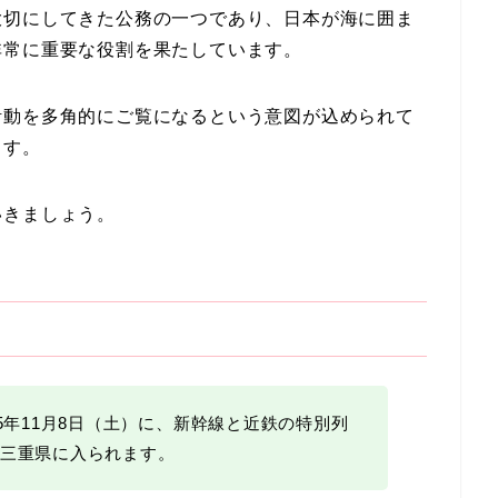
大切にしてきた公務の一つであり、日本が海に囲ま
非常に重要な役割を果たしています。
活動を多角的にご覧になるという意図が込められて
ます。
いきましょう。
25年11月8日（土）に、新幹線と近鉄の特別列
三重県に入られます。