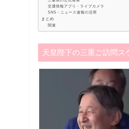
三重県の公式発表
交通情報アプリ・ライブカメラ
SNS・ニュース速報の活用
まとめ
関連
天皇陛下の三重ご訪問ス