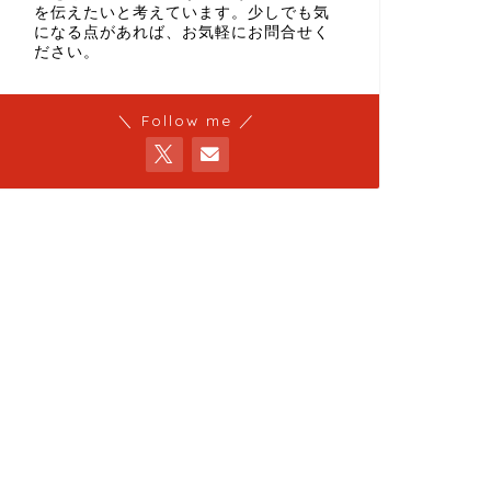
を伝えたいと考えています。少しでも気
になる点があれば、お気軽にお問合せく
ださい。
＼ Follow me ／