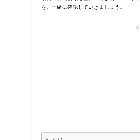
を、一緒に確認していきましょう。
ス