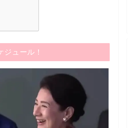
ケジュール！