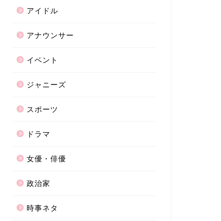
アイドル
アナウンサー
イベント
ジャニーズ
スポーツ
ドラマ
女優・俳優
政治家
時事ネタ