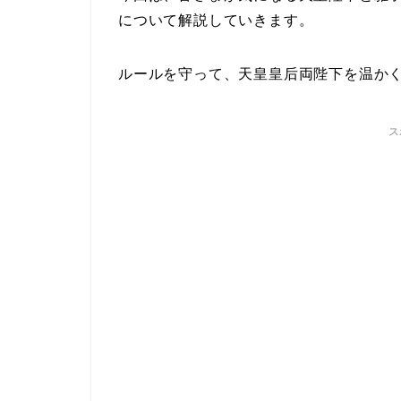
について解説していきます。
ルールを守って、天皇皇后両陛下を温か
ス