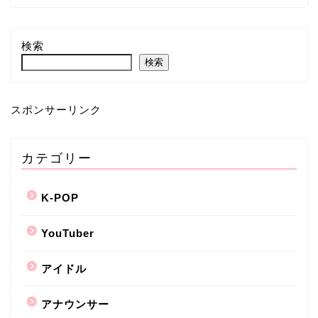
検索
検索
スポンサーリンク
カテゴリー
K-POP
YouTuber
アイドル
アナウンサー