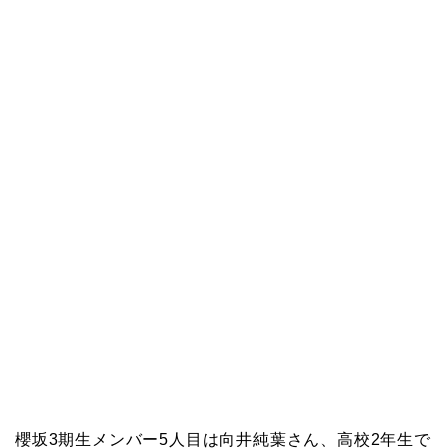
櫻坂3期生メンバー5人目は向井純葉さん、高校2年生で