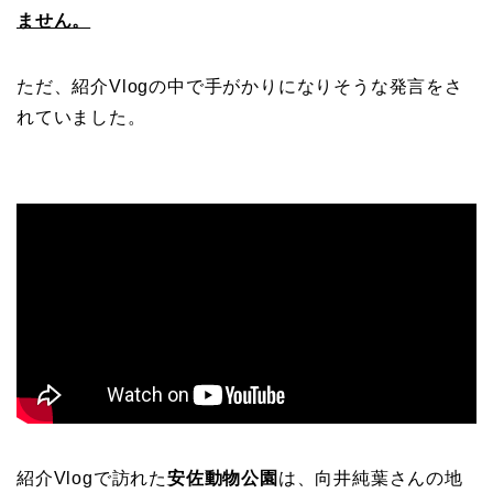
ません。
ただ、紹介Vlogの中で手がかりになりそうな発言をさ
れていました。
紹介Vlogで訪れた
安佐動物公園
は、向井純葉さんの地