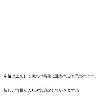
今後は上京して東京の高校に通われると思われます。
新しい情報が入り次第追記していきますね