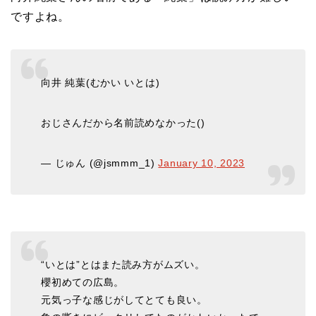
ですよね。
向井 純葉(むかい いとは)
おじさんだから名前読めなかった()
— じゅん (@jsmmm_1)
January 10, 2023
“いとは”とはまた読み方がムズい。
櫻初めての広島。
元気っ子な感じがしてとても良い。