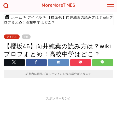
MoreMoreTIMES
>
>
ホーム
アイドル
【櫻坂46】向井純葉の読み方は？wikiプ
ロフまとめ！高校中学はどこ？
アイドル
PR
【櫻坂46】向井純葉の読み方は？wiki
プロフまとめ！高校中学はどこ？
記事内に商品プロモーションを含む場合があります
スポンサーリンク