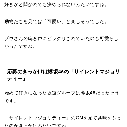
好きかと聞かれても決められないみたいですね。
動物たちを見ては「可愛い」と楽しそうでした。
ゾウさんの鳴き声にビックリされていたのも可愛らし
かったですね。
応募のきっかけは欅坂46の「サイレントマジョリ
ティー」
始めて好きになった坂道グループは欅坂46だったそう
です。
「サイレントマジョリティー」のCMを見て興味をもっ
たのがきっかけみたいですね。