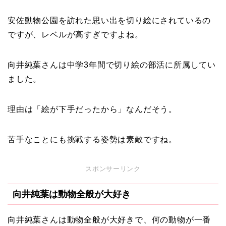
安佐動物公園を訪れた思い出を切り絵にされているの
ですが、レベルが高すぎですよね。
向井純葉さんは中学3年間で切り絵の部活に所属してい
ました。
理由は「絵が下手だったから」なんだそう。
苦手なことにも挑戦する姿勢は素敵ですね。
スポンサーリンク
向井純葉は動物全般が大好き
向井純葉さんは動物全般が大好きで、何の動物が一番