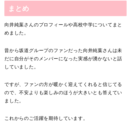
まとめ
向井純葉さんのプロフィールや高校中学についてまと
めました。
昔から坂道グループのファンだった向井純葉さんは未
だに自分がそのメンバーになった実感が湧かないと話
していました。
ですが、ファンの方が暖かく迎えてくれると信じてる
ので、不安よりも楽しみのほうが大きいとも答えてい
ました。
これからのご活躍を期待しています。