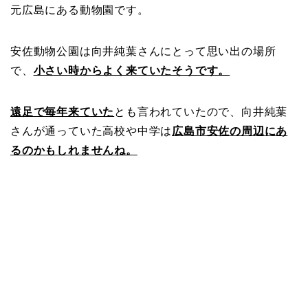
元広島にある動物園です。
安佐動物公園は向井純葉さんにとって思い出の場所
で、
小さい時からよく来ていたそうです。
遠足で毎年来ていた
とも言われていたので、向井純葉
さんが通っていた高校や中学は
広島市安佐の周辺にあ
るのかもしれませんね。