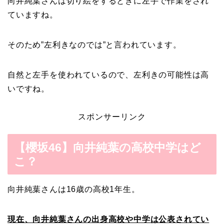
向井純葉さんは切り絵をするときに左手で作業をされ
ていますね。
そのため”左利きなのでは”と言われています。
自然と左手を使われているので、左利きの可能性は高
いですね。
スポンサーリンク
【櫻坂46】向井純葉の高校中学はど
こ？
向井純葉さんは16歳の高校1年生。
現在、向井純葉さんの出身高校や中学は公表されてい