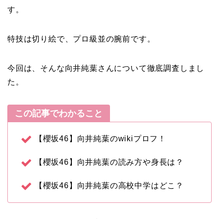
す。
特技は切り絵で、プロ級並の腕前です。
今回は、そんな向井純葉さんについて徹底調査しまし
た。
この記事でわかること
【櫻坂46】向井純葉のwikiプロフ！
【櫻坂46】向井純葉の読み方や身長は？
【櫻坂46】向井純葉の高校中学はどこ？