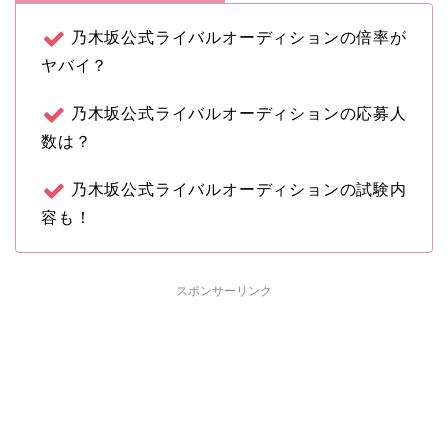
乃木坂公式ライバルオーディションの倍率が
ヤバイ？
乃木坂公式ライバルオーディションの応募人
数は？
乃木坂公式ライバルオーディションの試験内
容も！
スポンサーリンク