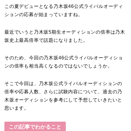
この夏デビューとなる乃木坂46公式ライバルオーディ
ションの応募が始まっていますね。
最近でいうと乃木坂5期生オーディションの倍率は乃木
坂史上最高倍率で話題になりました。
そのため、今回の乃木坂46公式ライバルオーディショ
ンの倍率も相当高くなるのではないでしょうか。
そこで今回は、乃木坂公式ライバルオーディションの
倍率や応募人数、さらに試験内容について、過去の乃
木坂オーディションを参考にして予想していきたいと
思います。
この記事でわかること