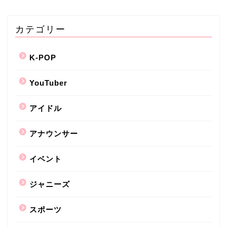
カテゴリー
K-POP
YouTuber
アイドル
アナウンサー
イベント
ジャニーズ
スポーツ