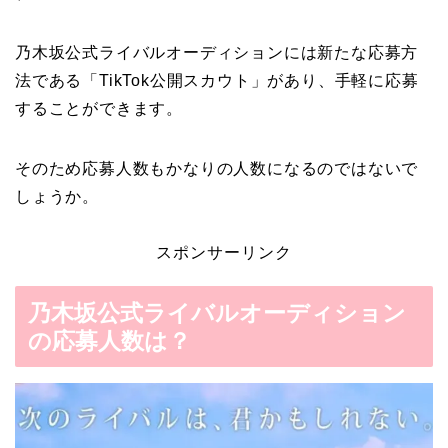
乃木坂公式ライバルオーディションには新たな応募方
法である「TikTok公開スカウト」があり、手軽に応募
することができます。
そのため応募人数もかなりの人数になるのではないで
しょうか。
スポンサーリンク
乃木坂公式ライバルオーディション
の応募人数は？