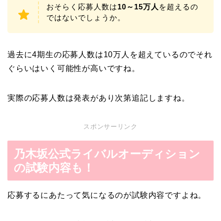
おそらく応募人数は
10～15万人
を超えるの
ではないでしょうか。
過去に4期生の応募人数は10万人を超えているのでそれ
ぐらいはいく可能性が高いですね。
実際の応募人数は発表があり次第追記しますね。
スポンサーリンク
乃木坂公式ライバルオーディション
の試験内容も！
応募するにあたって気になるのが試験内容ですよね。