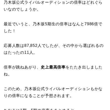
乃木坂公式ライバルオーディションの倍率はどれぐら
いなのでしょうか。
最近でいうと、乃木坂5期生の倍率はなんと7986倍で
した！
応募人数は87,852人でしたが、その中から選ばれるの
はたったの11人。
倍率が跳ねあがり、
史上最高倍率
をたたき出しました
ね。
このため、乃木坂公式ライバルオーディションもかな
りの倍率になることが予想されます。