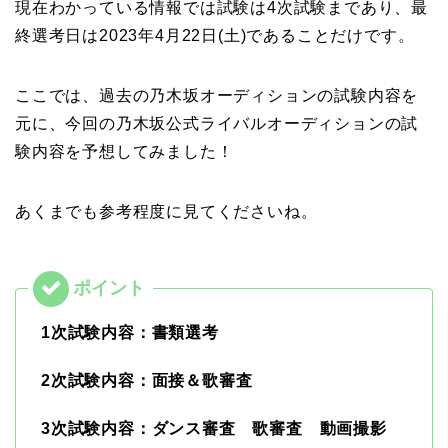
現在わかっている情報では試験は4次試験まであり、最
終選考日は2023年4月22日(土)であることだけです。
ここでは、過去の乃木坂オーディションの試験内容を
元に、今回の乃木坂公式ライバルオーディションの試
験内容を予想してみました！
あくまでも参考程度に見てくださいね。
1次試験内容：書類選考
2次試験内容：面接＆歌審査
3次試験内容：ダンス審査 歌審査 動画撮影