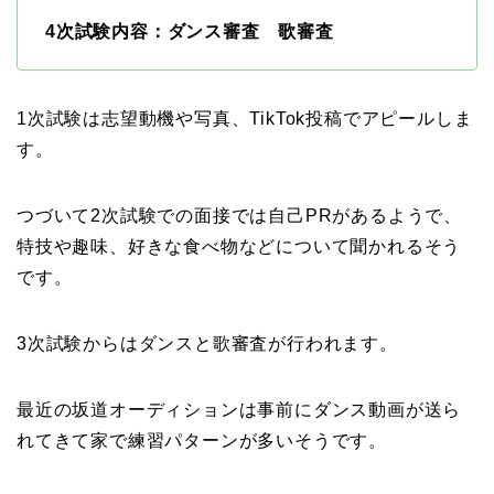
4次試験内容：ダンス審査 歌審査
1次試験は志望動機や写真、TikTok投稿でアピールしま
す。
つづいて2次試験での面接では自己PRがあるようで、
特技や趣味、好きな食べ物などについて聞かれるそう
です。
3次試験からはダンスと歌審査が行われます。
最近の坂道オーディションは事前にダンス動画が送ら
れてきて家で練習パターンが多いそうです。