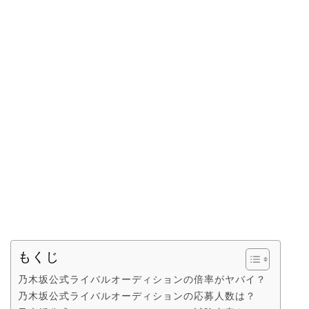
もくじ
乃木坂公式ライバルオーディションの倍率がヤバイ？
乃木坂公式ライバルオーディションの応募人数は？