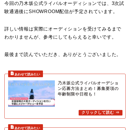
今回の乃木坂公式ライバルオーディションでは、3次試
験通過後にSHOWROOM配信が予定されています。
詳しい情報は実際にオーディションを受けてみるまで
わかりませんが、参考にしてもらえると幸いです。
最後まで読んでいただき、ありがとうございました。
乃木坂公式ライバルオーデショ
ン応募方法まとめ！募集要項の
年齢制限や日程も！