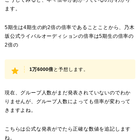
ます。
5期生は4期生の約2倍の倍率であることことから、乃木
坂公式ライバルオーディションの倍率は5期生の倍率の
2倍の
1万6000倍
と予想します。
現在、グループ人数がまだ発表されていないのでわか
りませんが、グループ人数によっても倍率が変わって
きますよね。
こちらは公式な発表がでたら正確な数値を追記します
ね。