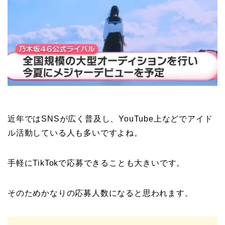
近年ではSNSが広く普及し、YouTube上などでアイド
ル活動している人も多いですよね。
手軽にTikTokで応募できることも大きいです。
そのためかなりの応募人数になると思われます。