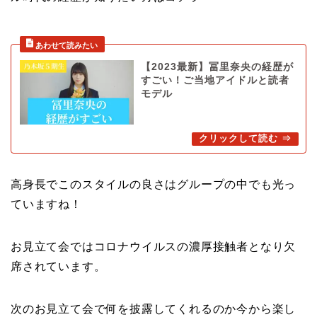
【2023最新】冨里奈央の経歴が
すごい！ご当地アイドルと読者
モデル
高身長でこのスタイルの良さはグループの中でも光っ
ていますね！
お見立て会ではコロナウイルスの濃厚接触者となり欠
席されています。
次のお見立て会で何を披露してくれるのか今から楽し