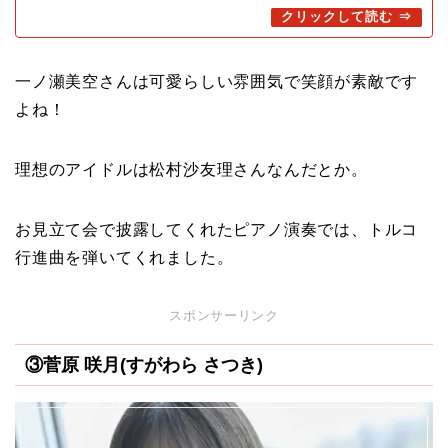
一ノ瀬美空さんは可愛らしい雰囲気で笑顔が素敵です
よね！
理想のアイドルは松村沙友理さんなんだとか。
お見立て会で披露してくれたピアノ演奏では、トルコ
行進曲を弾いてくれました。
スポンサーリンク
③菅原 咲月(すがわら さつき)