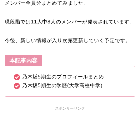
メンバー全員分まとめてみました。
現段階では11人中8人のメンバーが発表されています。
今後、新しい情報が入り次第更新していく予定です。
本記事内容
乃木坂5期生のプロフィールまとめ
乃木坂5期生の学歴(大学高校中学)
スポンサーリンク