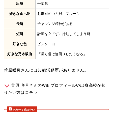
出身
千葉県
好きな食べ物
お寿司のつぶ貝、フルーツ
長所
チャレンジ精神がある
短所
計画を立てずに行動してしまう所
好きな色
ピンク、白
好きな乃木坂曲
「帰り道は遠回りしたくなる」
菅原咲月さんには芸能活動歴がありません。
菅原 咲月さんのWikiプロフィールや出身高校が知
りたい方はコチラ