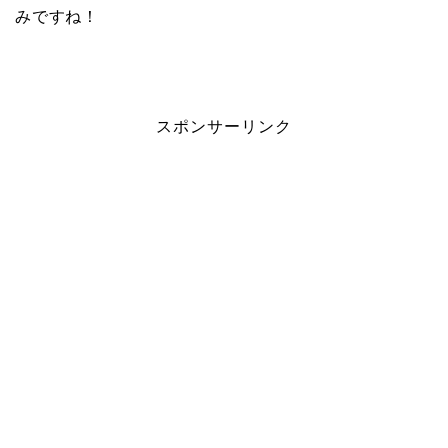
みですね！
スポンサーリンク