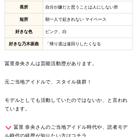
長所
自分が嫌だと思うことは人にしない所
短所
朝一人で起きれない マイペース
好きな色
ピンク、白
好きな乃木坂曲
「帰り道は遠回りしたくなる
冨里奈央さんは芸能活動歴があります。
元ご当地アイドルで、スタイル抜群！
モデルとしても活動していたのではないか、と言われ
ています。
冨里 奈央さんのご当地アイドル時代や、読者モデ
ル時代の経歴が知りたい方はコチラ