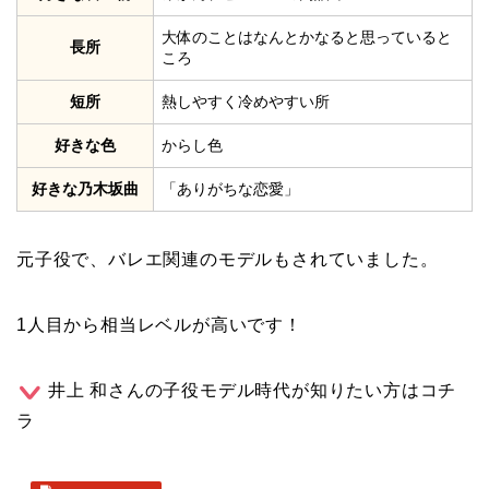
大体のことはなんとかなると思っていると
長所
ころ
短所
熱しやすく冷めやすい所
好きな色
からし色
好きな乃木坂曲
「ありがちな恋愛」
元子役で、バレエ関連のモデルもされていました。
1人目から相当レベルが高いです！
井上 和さんの子役モデル時代が知りたい方はコチ
ラ