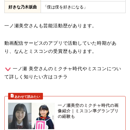
好きな乃木坂曲
「僕は僕を好きになる」
一ノ瀬美空さんも芸能活動歴があります。
動画配信サービスのアプリで活動していた時期があ
り、なんとミスコンの受賞歴もあります。
一ノ瀬 美空さんのミクチャ時代やミスコンについ
て詳しく知りたい方はコチラ
一ノ瀬美空のミクチャ時代の画
像紹介｜ミスコン準グランプリ
の経験も