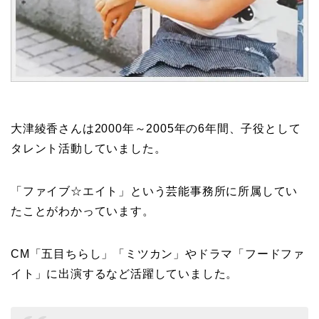
大津綾香さんは2000年～2005年の6年間、子役として
タレント活動していました。
「ファイブ☆エイト」という芸能事務所に所属してい
たことがわかっています。
CM「五目ちらし」「ミツカン」やドラマ「フードファ
イト」に出演するなど活躍していました。