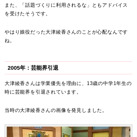
また、「話題づくりに利用されるな」ともアドバイス
を受けたそうです。
やはり娘役だった大津綾香さんのことが心配なんです
ね。
2005年：芸能界引退
大津綾香さんは学業優先を理由に、13歳の中学1年生の
時に芸能界を引退されています。
当時の大津綾香さんの画像を発見しました。