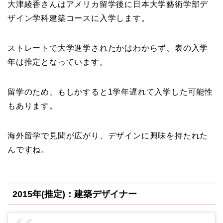
大津綾香さんはアメリカ留学後に日本大学藝術学部デ
ザイン学科建築コースに入学します。
ストレートで大学進学されたかはわからず、表の入学
年は推定となっています。
留学のため、もしかすると1学年遅れて入学した可能性
もあります。
海外留学で見聞が広がり、デザインに興味を持たれた
んですね。
2015年(推定)：建築デザイナー