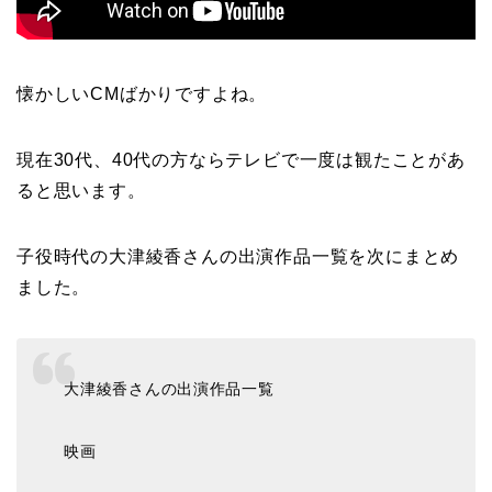
懐かしいCMばかりですよね。
現在30代、40代の方ならテレビで一度は観たことがあ
ると思います。
子役時代の大津綾香さんの出演作品一覧を次にまとめ
ました。
大津綾香さんの出演作品一覧
映画