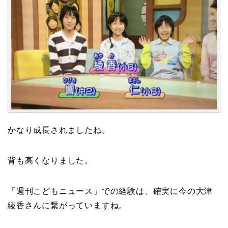
かなり成長されましたね。
背も高くなりました。
「週刊こどもニュース」での経験は、確実に今の大津
綾香さんに繋がっていますね。