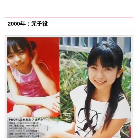
2000年：元子役