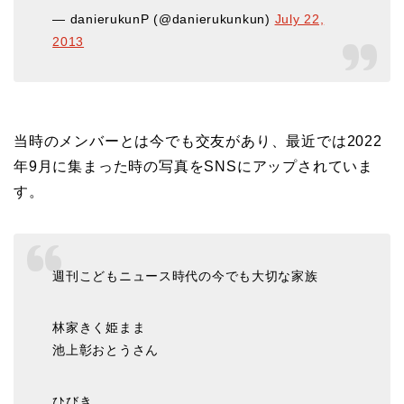
— danierukunP (@danierukunkun)
July 22,
2013
当時のメンバーとは今でも交友があり、最近では2022
年9月に集まった時の写真をSNSにアップされていま
す。
週刊こどもニュース時代の今でも大切な家族
林家きく姫まま
池上彰おとうさん
ひびき