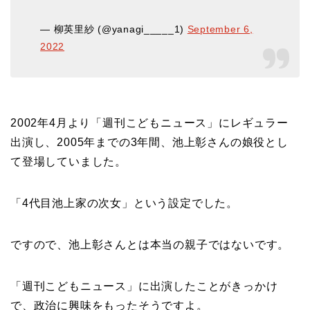
— 柳英里紗 (@yanagi_____1)
September 6,
2022
2002年4月より「週刊こどもニュース」にレギュラー
出演し、2005年までの3年間、池上彰さんの娘役とし
て登場していました。
「4代目池上家の次女」という設定でした。
ですので、池上彰さんとは本当の親子ではないです。
「週刊こどもニュース」に出演したことがきっかけ
で、政治に興味をもったそうですよ。