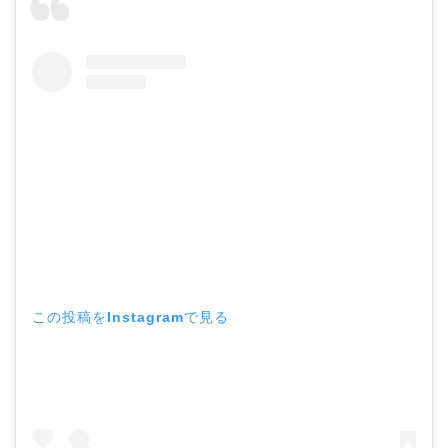
この投稿をInstagramで見る