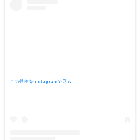
この投稿をInstagramで見る