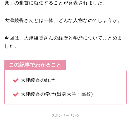
党」の党首に就任することが発表されました。
大津綾香さんとは一体、どんな人物なのでしょうか。
今回は、大津綾香さんの経歴と学歴についてまとめま
した。
この記事でわかること
大津綾香の経歴
大津綾香の学歴(出身大学・高校)
スポンサーリンク