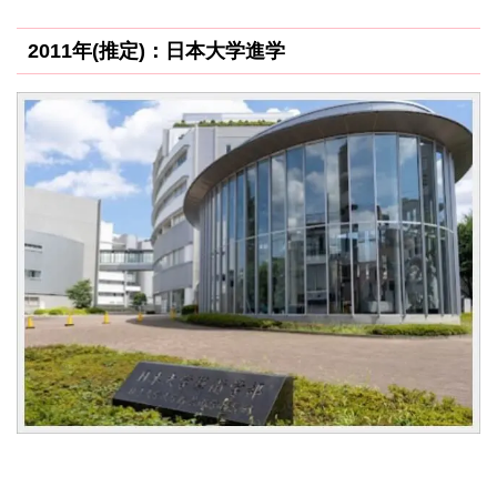
2011年(推定)：日本大学進学