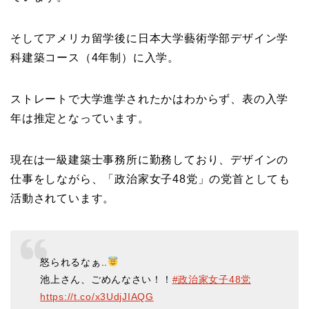
そしてアメリカ留学後に日本大学藝術学部デザイン学
科建築コース（4年制）に入学。
ストレートで大学進学されたかはわからず、表の入学
年は推定となっています。
現在は一級建築士事務所に勤務しており、デザインの
仕事をしながら、「政治家女子48党」の党首としても
活動されています。
怒られるなぁ..
池上さん、ごめんなさい！！
#政治家女子48党
https://t.co/x3UdjJIAQG