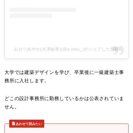
おおつあやか(大津綾香)(@a.otsu_)がシェアした投稿
大学では建築デザインを学び、卒業後に一級建築士事
務所に入社します。
どこの設計事務所に勤務しているかは公表されていま
せん。
あわせて読みたい