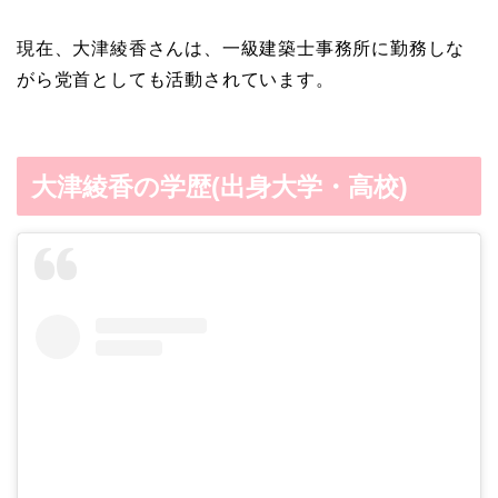
現在、大津綾香さんは、一級建築士事務所に勤務しな
がら党首としても活動されています。
大津綾香の学歴(出身大学・高校)