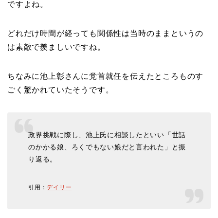
ですよね。
どれだけ時間が経っても関係性は当時のままというの
は素敵で羨ましいですね。
ちなみに池上彰さんに党首就任を伝えたところものす
ごく驚かれていたそうです。
政界挑戦に際し、池上氏に相談したといい「世話
のかかる娘、ろくでもない娘だと言われた」と振
り返る。
引用：
デイリー