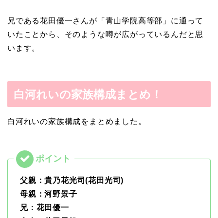
兄である花田優一さんが「青山学院高等部」に通って
いたことから、そのような噂が広がっているんだと思
います。
白河れいの家族構成まとめ！
白河れいの家族構成をまとめました。
父親：貴乃花光司(花田光司)
母親：河野景子
兄：花田優一