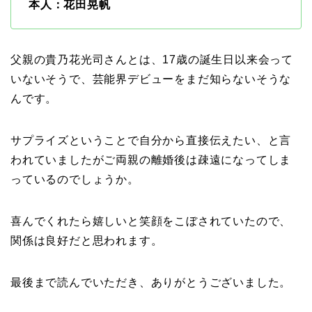
本人：花田晃帆
父親の貴乃花光司さんとは、17歳の誕生日以来会って
いないそうで、芸能界デビューをまだ知らないそうな
んです。
サプライズということで自分から直接伝えたい、と言
われていましたがご両親の離婚後は疎遠になってしま
っているのでしょうか。
喜んでくれたら嬉しいと笑顔をこぼされていたので、
関係は良好だと思われます。
最後まで読んでいただき、ありがとうございました。