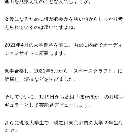
進出を見据えてのことなんでしょうか。
女優になるために何が必要かを幼い頃からしっかり考
えられているのは凄いですよね。
2021年4月の大学進学を前に、両親に内緒でオーディ
ションサイトに応募します。
見事合格し、2021年5月から「スペースクラフト」に
所属し、演技などを学びました。
そしてついに、1月9日から番組「ぽかぽか」の月曜レ
ギュラーとして芸能界デビューします。
さらに現役大学生で、現在は東京都内の大学２年生な
んです。