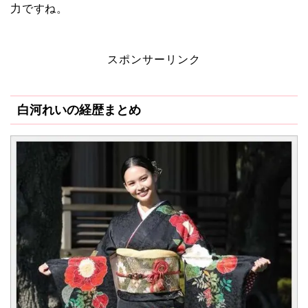
力ですね。
スポンサーリンク
白河れいの経歴まとめ