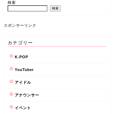
検索
検索
スポンサーリンク
カテゴリー
K-POP
YouTuber
アイドル
アナウンサー
イベント