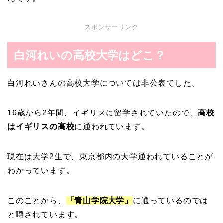
スポンサーリンク
白河れいの高校大学はどこ？
白河れいさんの高校大学については非公表でした。
16歳から2年間、イギリスに留学されていたので、
高校
はイギリスの高校
に通われています。
現在は大学2生で、東京都内の大学通われていることが
わかっています。
このことから、
「青山学院大学」
に通っているのでは
と噂されています。