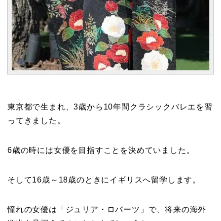
東京都で生まれ、3歳から10年間クラシックバレエを習
ってきました。
6歳の時には女優を目指すことを決めていました。
そして16歳～18歳のときにイギリスへ留学します。
憧れの女優は「ジュリア・ロバーツ」で、将来の海外