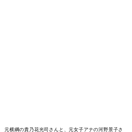
元横綱の貴乃花光司さんと、元女子アナの河野景子さ