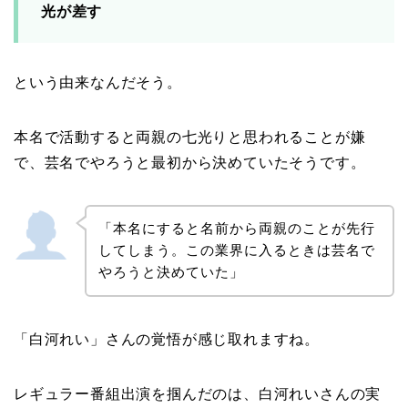
光が差す
という由来なんだそう。
本名で活動すると両親の七光りと思われることが嫌
で、芸名でやろうと最初から決めていたそうです。
「本名にすると名前から両親のことが先行
してしまう。この業界に入るときは芸名で
やろうと決めていた」
「白河れい」さんの覚悟が感じ取れますね。
レギュラー番組出演を掴んだのは、白河れいさんの実