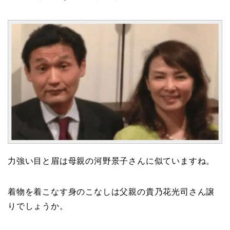
力強い目と眉は母親の河野景子さんに似ていますね。
着物を着こなす身のこなしは父親の貴乃花光司さん譲
りでしょうか。