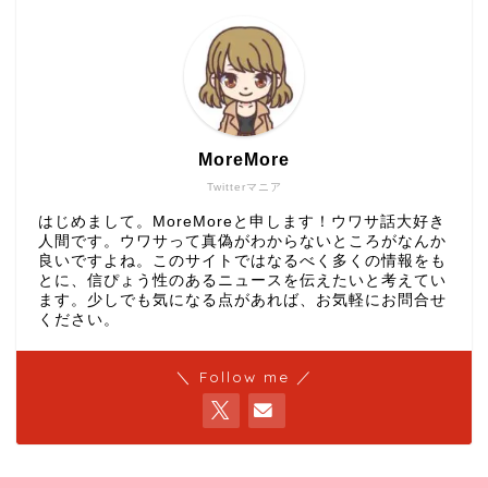
MoreMore
Twitterマニア
はじめまして。MoreMoreと申します！ウワサ話大好き
人間です。ウワサって真偽がわからないところがなんか
良いですよね。このサイトではなるべく多くの情報をも
とに、信ぴょう性のあるニュースを伝えたいと考えてい
ます。少しでも気になる点があれば、お気軽にお問合せ
ください。
＼ Follow me ／