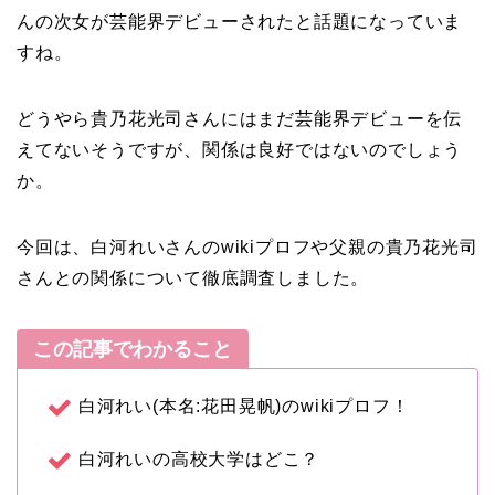
んの次女が芸能界デビューされたと話題になっていま
すね。
どうやら貴乃花光司さんにはまだ芸能界デビューを伝
えてないそうですが、関係は良好ではないのでしょう
か。
今回は、白河れいさんのwikiプロフや父親の貴乃花光司
さんとの関係について徹底調査しました。
この記事でわかること
白河れい(本名:花田晃帆)のwikiプロフ！
白河れいの高校大学はどこ？