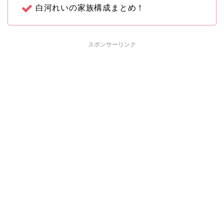
白河れいの家族構成まとめ！
スポンサーリンク