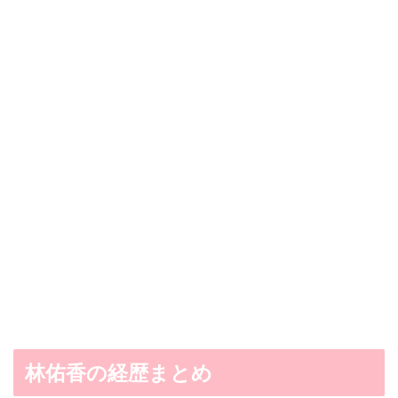
林佑香の経歴まとめ