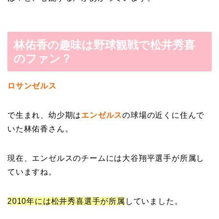
林佑香の趣味は野球観戦で松井秀喜
のファン？
ロサンゼルス
で生まれ、幼少期は
エンゼルス
の球場の近くに住んで
いた林佑香さん。
現在、エンゼルスのチームには大谷翔平選手が所属し
ていますね。
2010年には松井秀喜選手が所属
していました。