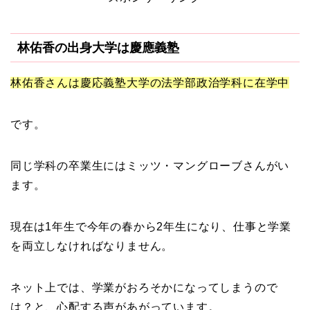
林佑香の出身大学は慶應義塾
林佑香さんは慶応義塾大学の法学部政治学科に在学中
です。
同じ学科の卒業生にはミッツ・マングローブさんがい
ます。
現在は1年生で今年の春から2年生になり、仕事と学業
を両立しなければなりません。
ネット上では、学業がおろそかになってしまうので
は？と、心配する声があがっています。