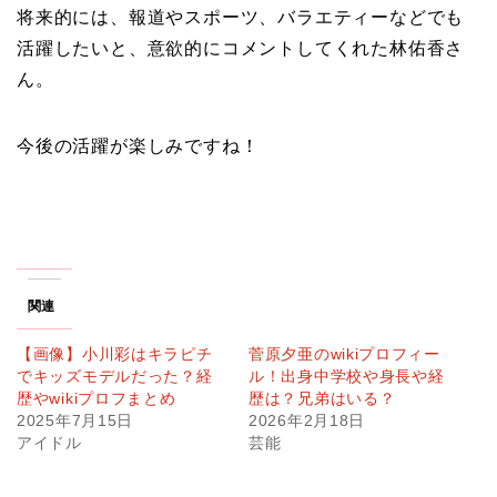
将来的には、報道やスポーツ、バラエティーなどでも
活躍したいと、意欲的にコメントしてくれた林佑香さ
ん。
今後の活躍が楽しみですね！
関連
【画像】小川彩はキラピチ
菅原夕亜のwikiプロフィー
でキッズモデルだった？経
ル！出身中学校や身長や経
歴やwikiプロフまとめ
歴は？兄弟はいる？
2025年7月15日
2026年2月18日
アイドル
芸能