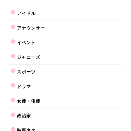
アイドル
アナウンサー
イベント
ジャニーズ
スポーツ
ドラマ
女優・俳優
政治家
時事ネタ