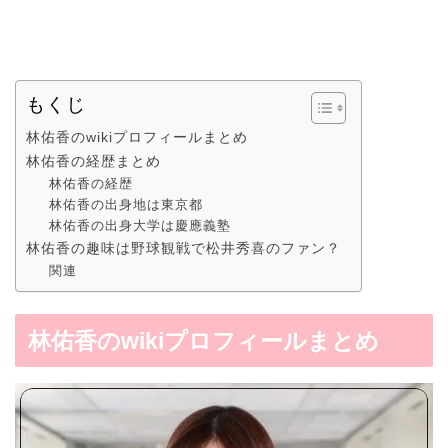
もくじ
林佑香のwikiプロフィールまとめ
林佑香の経歴まとめ
林佑香の経歴
林佑香の出身地は東京都
林佑香の出身大学は慶應義塾
林佑香の趣味は野球観戦で松井秀喜のファン？
関連
林佑香のwikiプロフィールまとめ