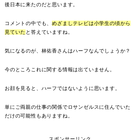
後日本に来たのだと思います。
コメントの中でも、
めざましテレビは小学生の頃から
見ていた
と答えていますね。
気になるのが、林佑香さんはハーフなんでしょうか？
今のところこれに関する情報は出ていません。
お顔を見ると、ハーフではないように思います。
単にご両親の仕事の関係でロサンゼルスに住んでいた
だけの可能性もありますね。
スポンサーリンク