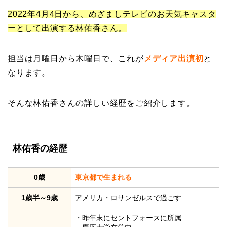
2022年4月4日から、めざましテレビのお天気キャスタ
ーとして出演する林佑香さん。
担当は月曜日から木曜日で、これが
メディア出演初
と
なります。
そんな林佑香さんの詳しい経歴をご紹介します。
林佑香の経歴
0歳
東京都で生まれる
1歳半～9歳
アメリカ・ロサンゼルスで過ごす
・昨年末にセントフォースに所属