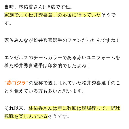
当時、林佑香さんは8歳ですね。
家族でよく松井秀喜選手の応援に行っていた
そうで
す。
家族みんなが松井秀喜選手のファンだったんですね！
エンゼルスのチームカラーである赤いユニフォームを
着た松井秀喜選手は印象的でしたよね！
”赤ゴジラ”
の愛称で親しまれていた松井秀喜選手のこ
とを覚えている方も多いと思います。
それ以来、
林佑香さんは年に数回は球場行って、野球
観戦を楽しんでいる
そうです。