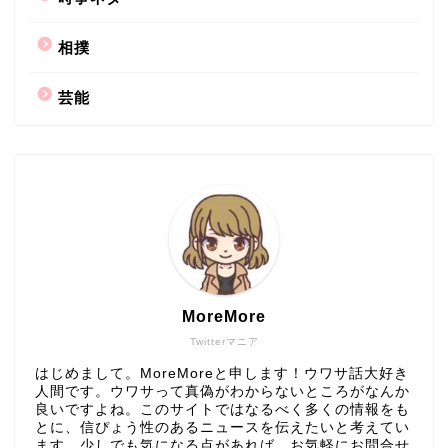
相撲
芸能
MoreMore
Twitterマニア
はじめまして。MoreMoreと申します！ウワサ話大好き
人間です。ウワサって真偽がわからないところがなんか
良いですよね。このサイトではなるべく多くの情報をも
とに、信ぴょう性のあるニュースを伝えたいと考えてい
ます。少しでも気になる点があれば、お気軽にお問合せ