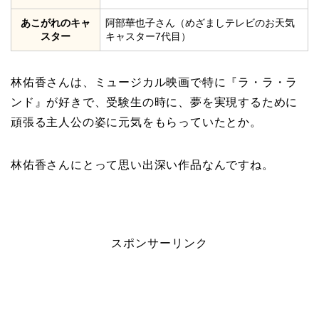
あこがれのキャ
阿部華也子さん（めざましテレビのお天気
スター
キャスター7代目）
林佑香さんは、ミュージカル映画で特に『ラ・ラ・ラ
ンド』が好きで、受験生の時に、夢を実現するために
頑張る主人公の姿に元気をもらっていたとか。
林佑香さんにとって思い出深い作品なんですね。
スポンサーリンク