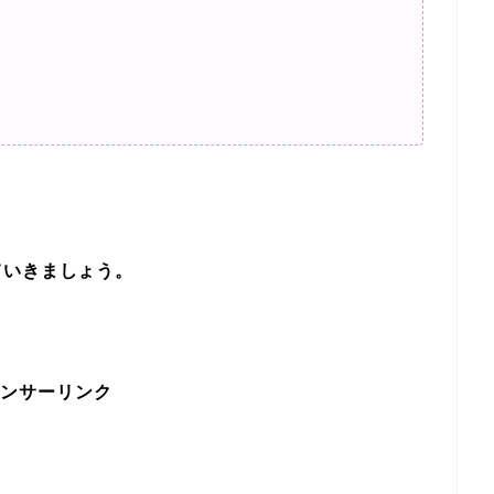
ていきましょう。
ンサーリンク