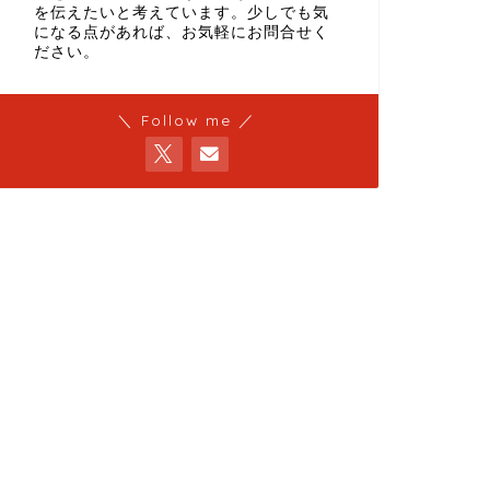
を伝えたいと考えています。少しでも気
になる点があれば、お気軽にお問合せく
ださい。
＼ Follow me ／