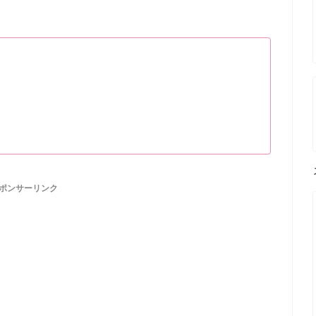
ポンサーリンク