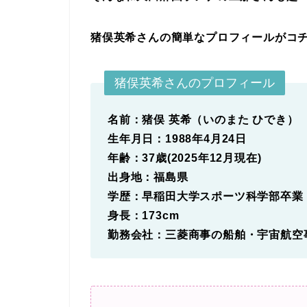
猪俣英希さんの簡単なプロフィールがコ
猪俣英希さんのプロフィール
名前：猪俣 英希（いのまた ひでき）
生年月日：1988年4月24日
年齢：37歳(2025年12月現在)
出身地：福島県
学歴：早稲田大学スポーツ科学部卒業（
身長：173cm
勤務会社：三菱商事の船舶・宇宙航空