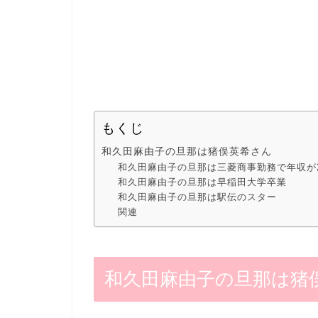
もくじ
和久田麻由子の旦那は猪俣英希さん
和久田麻由子の旦那は三菱商事勤務で年収が
和久田麻由子の旦那は早稲田大学卒業
和久田麻由子の旦那は駅伝のスター
関連
和久田麻由子の旦那は猪