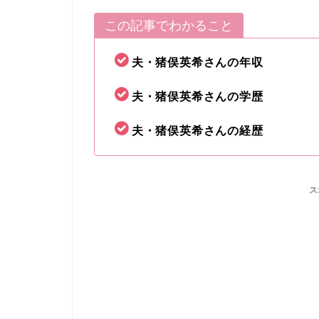
この記事でわかること
夫・猪俣英希さんの年収
夫・猪俣英希さんの学歴
夫・猪俣英希さんの経歴
ス