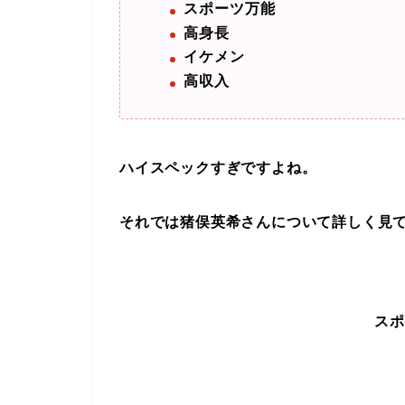
スポーツ万能
高身長
イケメン
高収入
ハイスペックすぎですよね。
それでは猪俣英希さんについて詳しく見
スポ