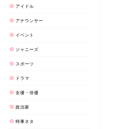
アイドル
アナウンサー
イベント
ジャニーズ
スポーツ
ドラマ
女優・俳優
政治家
時事ネタ