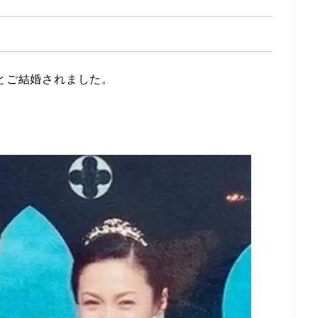
んとご結婚されました。