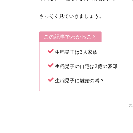
さっそく見ていきましょう。
この記事でわかること
生稲晃子は3人家族！
生稲晃子の自宅は2億の豪邸
生稲晃子に離婚の噂？
ス