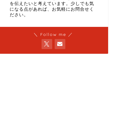
を伝えたいと考えています。少しでも気
になる点があれば、お気軽にお問合せく
ださい。
＼ Follow me ／