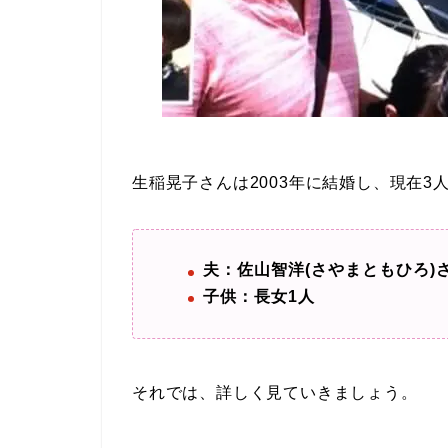
生稲晃子さんは2003年に結婚し、現在3
夫：佐山智洋(さやまともひろ)
子供：長女1人
それでは、詳しく見ていきましょう。