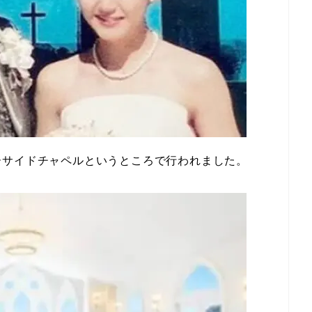
ーサイドチャペルというところで行われました。