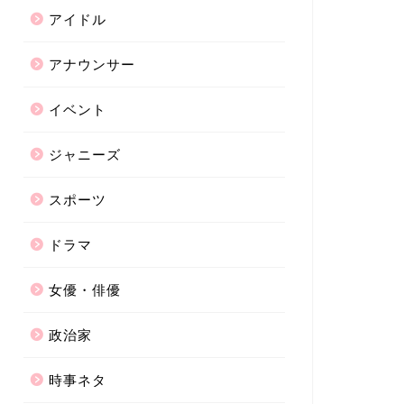
アイドル
アナウンサー
イベント
ジャニーズ
スポーツ
ドラマ
女優・俳優
政治家
時事ネタ