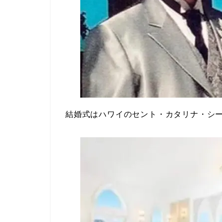
結婚式はハワイのセント・カタリナ・シ