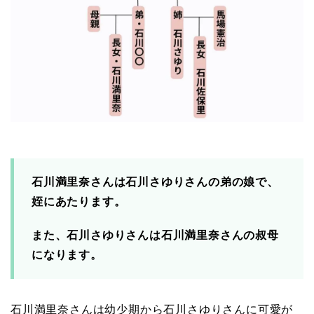
石川満里奈さんは石川さゆりさんの弟の娘で、
姪にあたります。
また、石川さゆりさんは石川満里奈さんの叔母
になります。
石川満里奈さんは幼少期から石川さゆりさんに可愛が