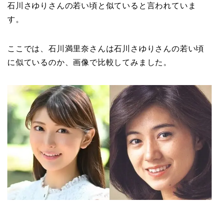
石川さゆりさんの若い頃と似ていると言われていま
す。
ここでは、石川満里奈さんは石川さゆりさんの若い頃
に似ているのか、画像で比較してみました。