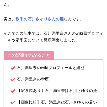
ん。
実は、
歌手の石川さゆりさんの姪
なんです。
そこでこの記事では、石川満里奈さんのwiki風プロフィ
ールや家系図について徹底調査しました。
この記事でわかること
石川満里奈のwikiプロフィールと経歴
石川満里奈の学歴
【家系図あり】石川満里奈は石川さゆりの姪
【画像比較】石川満里奈は石川さゆりの若い