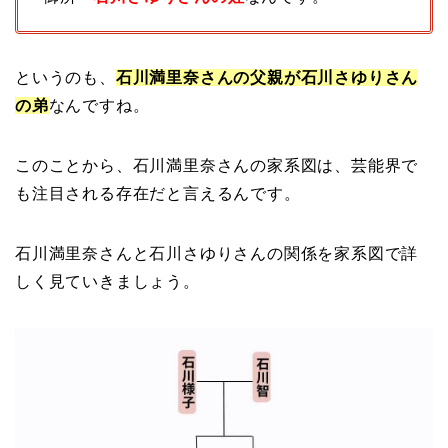
というのも、
石川満里奈さんの父親が石川さゆりさん
の弟
なんですね。
このことから、石川満里奈さんの家系図は、芸能界で
も注目される存在だと言えるんです。
石川満里奈さんと石川さゆりさんの関係を家系図で詳
しく見ていきましょう。