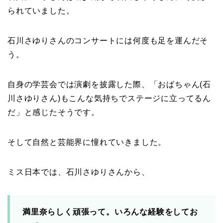
られていました。
石川さゆりさんのコンサートには何度も足を運んだそ
う。
自身の学芸会では演劇を披露した際、「おばちゃん(石
川さゆりさん)もこんな気持ちでステージに立ってるん
だ」と感じたそうです。
そして自然と芸能界に憧れていきました。
ミス日本では、石川さゆりさんから、
満里奈らしく頑張って。いろんな経験をしてお