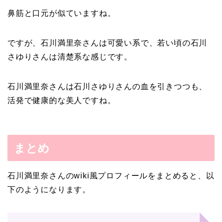
鼻筋と口元が似ていますね。
ですが、石川満里奈さんは可愛い系で、若い頃の石川
さゆりさんは清楚系な感じです。
石川満里奈さんは石川さゆりさんの血を引きつつも、
活発で健康的な美人ですね。
まとめ
石川満里奈さんのwiki風プロフィールをまとめると、以
下のようになります。