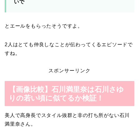
いで
とエールをもらったそうですよ。
2人はとても仲良しなことが伝わってくるエピソードで
すね。
スポンサーリンク
【画像比較】石川満里奈は石川さゆ
りの若い頃に似てるか検証！
美人で高身長でスタイル抜群と非の打ち所がない石川
満里奈さん。