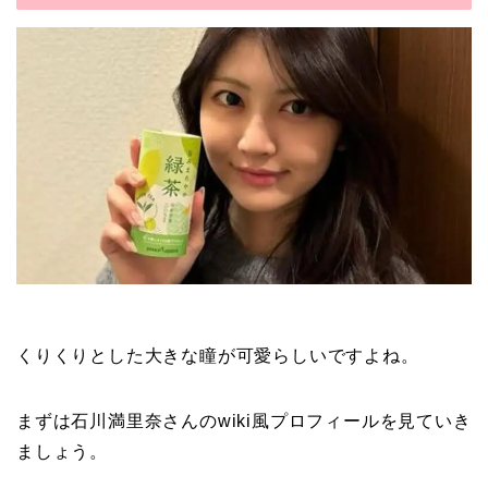
くりくりとした大きな瞳が可愛らしいですよね。
まずは石川満里奈さんのwiki風プロフィールを見ていき
ましょう。