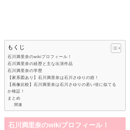
もくじ
石川満里奈のwikiプロフィール！
石川満里奈の経歴と主な出演作品
石川満里奈の学歴
【家系図あり】石川満里奈は石川さゆりの姪！
【画像比較】石川満里奈は石川さゆりの若い頃に似てる
か検証！
まとめ
関連
石川満里奈のwikiプロフィール！