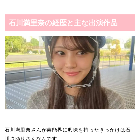
石川満里奈の経歴と主な出演作品
石川満里奈さんが芸能界に興味を持ったきっかけは石
川さゆりさんなんです。