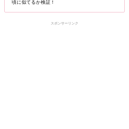
頃に似てるか検証！
スポンサーリンク