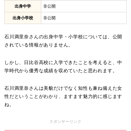
出身中学
非公開
出身小学校
非公開
石川満里奈さんの出身中学・小学校については、公開
されている情報がありません。
しかし、日比谷高校に入学できたことを考えると、中
学時代から優秀な成績を収めていたと思われます。
石川満里奈さんは美貌だけでなく知性も兼ね備えた女
性だということがわかり、ますます魅力的に感じます
ね。
スポンサーリンク