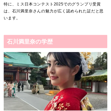
特に、ミス日本コンテスト2025でのグランプリ受賞
は、石川満里奈さんの魅力が広く認められた証だと思
います。
石川満里奈の学歴