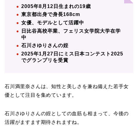
2005年8月12日生まれの19歳
東京都出身で身長168cm
女優、モデルとして活躍中
日比谷高校卒業、フェリス女学院大学在学
中
石川さゆりさんの姪
2025年1月27日にミス日本コンテスト2025
でグランプリを受賞
石川満里奈さんは、知性と美しさを兼ね備えた若手女
優として注目を集めています。
石川さゆりさんの姪としての血筋も相まって、今後の
活躍がますます期待されますね。