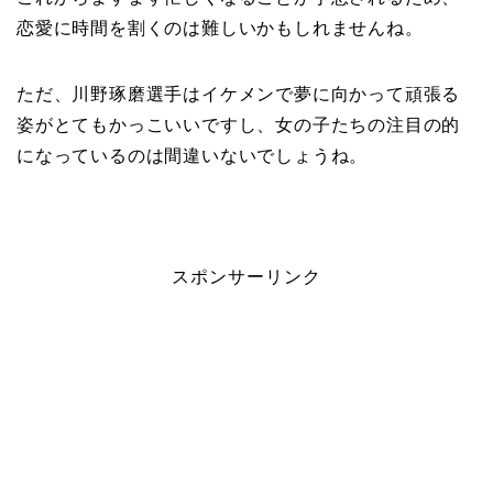
恋愛に時間を割くのは難しいかもしれませんね。
ただ、川野琢磨選手はイケメンで夢に向かって頑張る
姿がとてもかっこいいですし、女の子たちの注目の的
になっているのは間違いないでしょうね。
スポンサーリンク