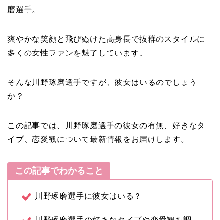
磨選手。
爽やかな笑顔と飛びぬけた高身長で抜群のスタイルに
多くの女性ファンを魅了しています。
そんな川野琢磨選手ですが、彼女はいるのでしょう
か？
この記事では、川野琢磨選手の彼女の有無、好きなタ
イプ、恋愛観について最新情報をお届けします。
この記事でわかること
川野琢磨選手に彼女はいる？
川野琢磨選手の好きなタイプや恋愛観を調