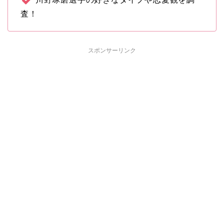
査！
スポンサーリンク