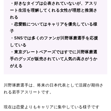
・好きなタイプは公表されていないが、アスリ
ート生活を理解してくれる女性が理想と推測さ
れる
・恋愛観についてはキャリアを優先している様
子
・SNSでは多くのファンが川野琢磨選手を応援
している
・東京グレートベアーズではすでに川野琢磨選
手のグッズが販売されていて人気の高さがうか
がえる
川野琢磨選手は、将来の日本代表として活躍が期待さ
れる若手アスリートです。
現在は恋愛よりもキャリアに集中している様子です