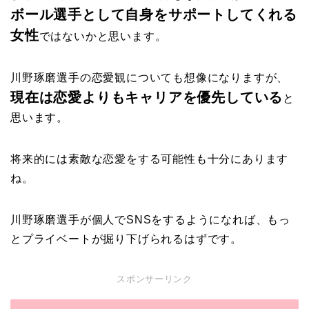
ボール選手として自身をサポートしてくれる
女性
ではないかと思います。
川野琢磨選手の恋愛観についても想像になりますが、
現在は恋愛よりもキャリアを優先している
と
思います。
将来的には素敵な恋愛をする可能性も十分にあります
ね。
川野琢磨選手が個人でSNSをするようになれば、もっ
とプライベートが掘り下げられるはずです。
スポンサーリンク