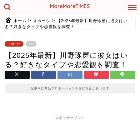
MoreMoreTIMES
>
>
ホーム
スポーツ
【2025年最新】川野琢磨に彼女はい
る？好きなタイプや恋愛観を調査！
スポーツ
PR
【2025年最新】川野琢磨に彼女はい
る？好きなタイプや恋愛観を調査！
記事内に商品プロモーションを含む場合があります
スポンサーリンク