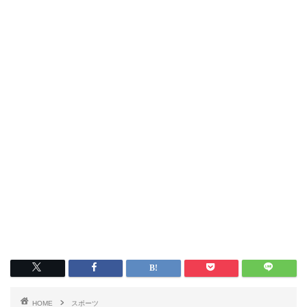
HOME
スポーツ