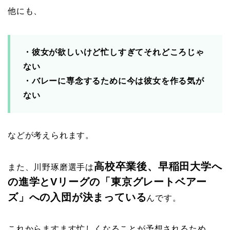
他にも、
・彼女が欲しいけど忙しすぎてそれどころじゃ
ない
・バレーに専念するために今は彼女を作る気が
ない
などが考えられます。
高校卒業後、早稲田大学へ
また、川野琢磨選手は
の進学とVリーグの「東京グレートベアー
ズ」への入団が決まっている
んです。
これからますます忙しくなることが予想されるため、