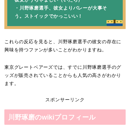
・川野琢磨選手、彼女よりバレーが大事そ
う。ストイックでかっこいい！
これらの反応を見ると、川野琢磨選手の彼女の存在に
興味を持つファンが多いことがわかりますね。
東京グレートベアーズでは、すでに川野琢磨選手のグ
ッズが販売されていることからも人気の高さがわかり
ます。
スポンサーリンク
川野琢磨のwikiプロフィール