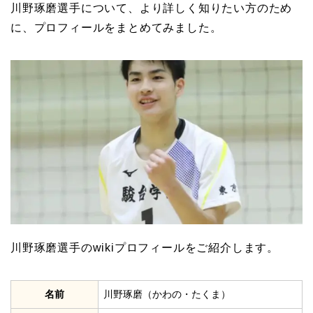
川野琢磨選手について、より詳しく知りたい方のため
に、プロフィールをまとめてみました。
川野琢磨選手のwikiプロフィールをご紹介します。
名前
川野琢磨（かわの・たくま）