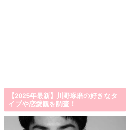
【2025年最新】川野琢磨の好きなタ
イプや恋愛観を調査！