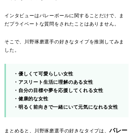
インタビューはバレーボールに関することだけで、ま
だプライベートな質問をされたことはありません。
そこで、川野琢磨選手の好きなタイプを推測してみま
した。
・優しくて可愛らしい女性
・アスリート生活に理解のある女性
・自分の目標や夢を応援してくれる女性
・健康的な女性
・明るく前向きで一緒にいて元気になれる女性
バレー
まとめると、川野琢磨選手の好きなタイプは、