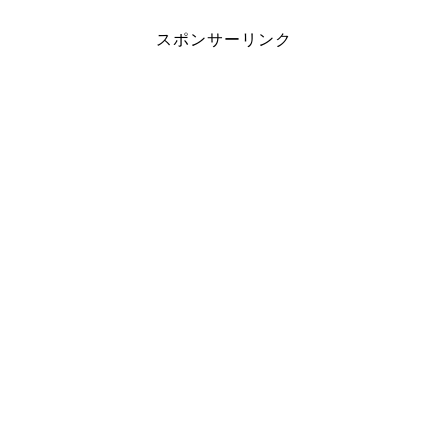
スポンサーリンク