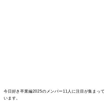
今日好き卒業編2025のメンバー11人に注目が集まって
います。