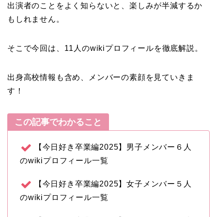
出演者のことをよく知らないと、楽しみが半減するか
もしれません。
そこで今回は、11人のwikiプロフィールを徹底解説。
出身高校情報も含め、メンバーの素顔を見ていきま
す！
この記事でわかること
【今日好き卒業編2025】男子メンバー６人
のwikiプロフィール一覧
【今日好き卒業編2025】女子メンバー５人
のwikiプロフィール一覧