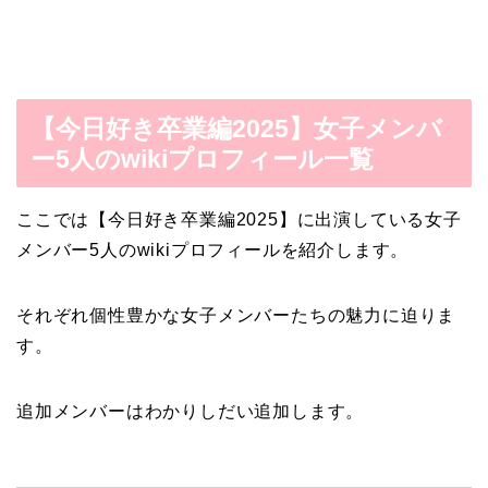
【今日好き卒業編2025】女子メンバ
ー5人のwikiプロフィール一覧
ここでは【今日好き卒業編2025】に出演している女子
メンバー5人のwikiプロフィールを紹介します。
それぞれ個性豊かな女子メンバーたちの魅力に迫りま
す。
追加メンバーはわかりしだい追加します。