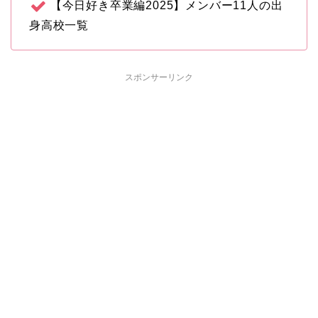
【今日好き卒業編2025】メンバー11人の出
身高校一覧
スポンサーリンク