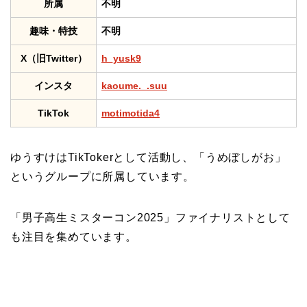
所属
不明
趣味・特技
不明
X（旧Twitter）
h_yusk9
インスタ
kaoume._.suu
TikTok
motimotida4
ゆうすけはTikTokerとして活動し、「うめぼしがお」
というグループに所属しています。
「男子高生ミスターコン2025」ファイナリストとして
も注目を集めています。