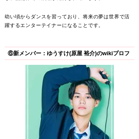
幼い頃からダンスを習っており、将来の夢は世界で活
躍するエンターテイナーになることです。
⑥新メンバー：ゆうすけ(原屋 裕介)のwikiプロフ