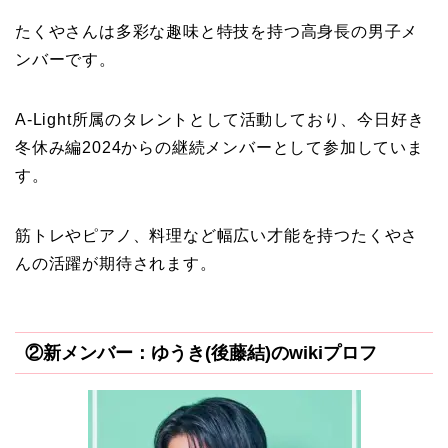
たくやさんは多彩な趣味と特技を持つ高身長の男子メ
ンバーです。
A-Light所属のタレントとして活動しており、今日好き
冬休み編2024からの継続メンバーとして参加していま
す。
筋トレやピアノ、料理など幅広い才能を持つたくやさ
んの活躍が期待されます。
②新メンバー：ゆうき(後藤結)のwikiプロフ