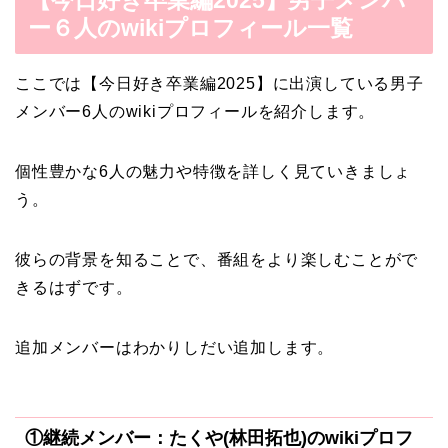
【今日好き卒業編2025】男子メンバ
ー６人のwikiプロフィール一覧
ここでは【今日好き卒業編2025】に出演している男子
メンバー6人のwikiプロフィールを紹介します。
個性豊かな6人の魅力や特徴を詳しく見ていきましょ
う。
彼らの背景を知ることで、番組をより楽しむことがで
きるはずです。
追加メンバーはわかりしだい追加します。
①継続メンバー：たくや(林田拓也)のwikiプロフ