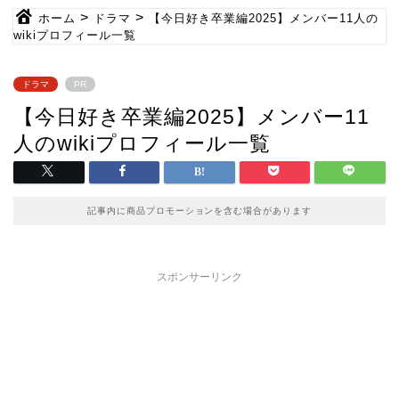
>
>
ホーム
ドラマ
【今日好き卒業編2025】メンバー11人の
wikiプロフィール一覧
ドラマ
PR
【今日好き卒業編2025】メンバー11
人のwikiプロフィール一覧
記事内に商品プロモーションを含む場合があります
スポンサーリンク