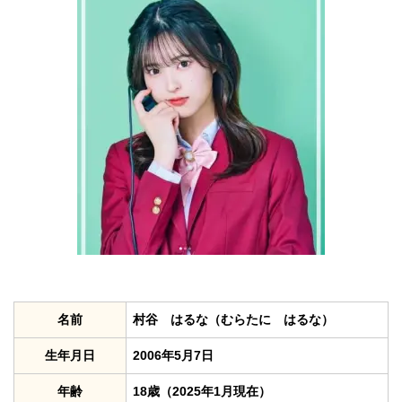
名前
村谷 はるな（むらたに はるな）
生年月日
2006年5月7日
年齢
18歳（2025年1月現在）