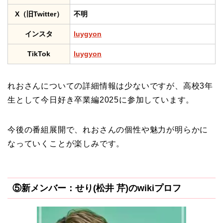
X（旧Twitter）
不明
インスタ
luygyon
TikTok
luygyon
れおさんについての詳細情報は少ないですが、高校3年
生として今日好き卒業編2025に参加しています。
今後の番組展開で、れおさんの個性や魅力が明らかに
なっていくことが楽しみです。
⑤新メンバー：せり(松井 芹)のwikiプロフ