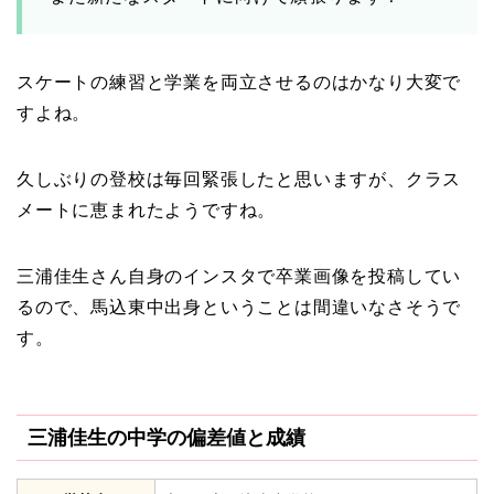
スケートの練習と学業を両立させるのはかなり大変で
すよね。
久しぶりの登校は毎回緊張したと思いますが、クラス
メートに恵まれたようですね。
三浦佳生さん自身のインスタで卒業画像を投稿してい
るので、馬込東中出身ということは間違いなさそうで
す。
三浦佳生の中学の偏差値と成績