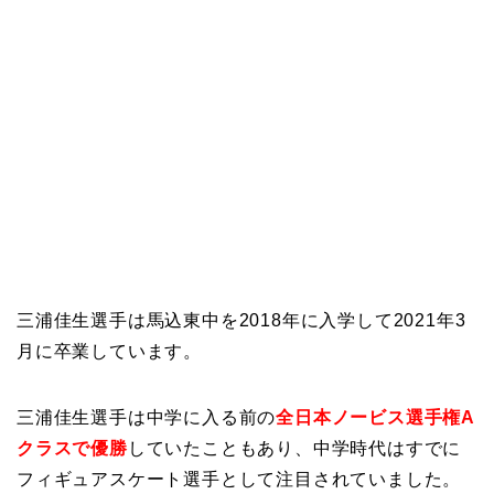
三浦佳生選手は馬込東中を2018年に入学して2021年3
月に卒業しています。
三浦佳生選手は中学に入る前の
全日本ノービス選手権A
クラスで優勝
していたこともあり、中学時代はすでに
フィギュアスケート選手として注目されていました。