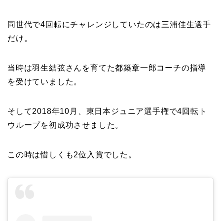
同世代で4回転にチャレンジしていたのは三浦佳生選手
だけ。
当時は羽生結弦さんを育てた都築章一郎コーチの指導
を受けていました。
そして2018年10月、東日本ジュニア選手権で4回転ト
ウループを初成功させました。
この時は惜しくも2位入賞でした。