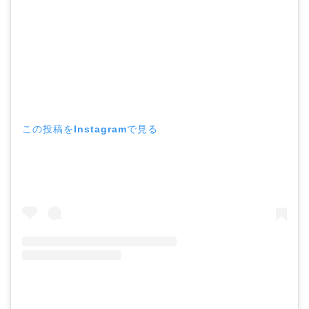
この投稿をInstagramで見る