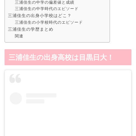
三浦佳生の中学の偏差値と成績
三浦佳生の中学時代のエピソード
三浦佳生の出身小学校はどこ？
三浦佳生の小学校時代のエピソード
三浦佳生の学歴まとめ
関連
三浦佳生の出身高校は目黒日大！