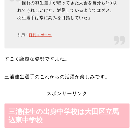
「憧れの羽生選手が取ってきた大会を自分も1つ取
れてうれしいけど、満足しているようではダメ。
羽生選手は常に高みを目指していた」
引用：
日刊スポーツ
すごく謙虚な姿勢ですよね。
三浦佳生選手のこれからの活躍が楽しみです。
スポンサーリンク
三浦佳生の出身中学校は大田区立馬
込東中学校