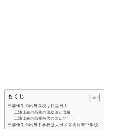
もくじ
三浦佳生の出身高校は目黒日大！
三浦佳生の高校の偏差値と成績
三浦佳生の高校時代のエピソード
三浦佳生の出身中学校は大田区立馬込東中学校