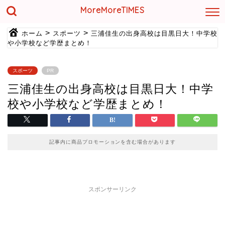
MoreMoreTIMES
>
>
ホーム
スポーツ
三浦佳生の出身高校は目黒日大！中学校
や小学校など学歴まとめ！
スポーツ
PR
三浦佳生の出身高校は目黒日大！中学
校や小学校など学歴まとめ！
記事内に商品プロモーションを含む場合があります
スポンサーリンク