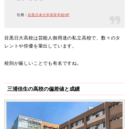
引用：
目黒日本大学高等学校HP
目黒日大高校は芸能人御用達の私立高校で、数々のタ
レントや俳優を輩出しています。
校則が厳しいことでも有名ですね。
三浦佳生の高校の偏差値と成績