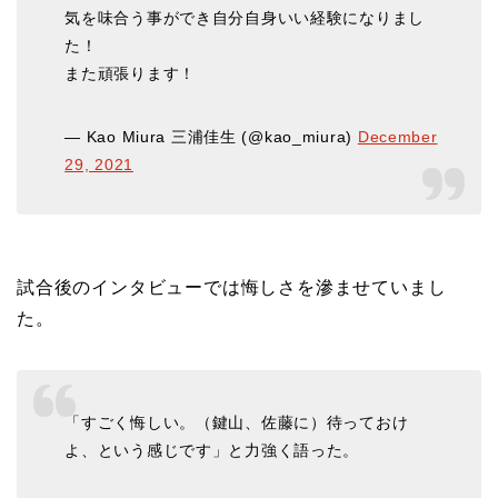
気を味合う事ができ自分自身いい経験になりまし
た！
また頑張ります！
— Kao Miura 三浦佳生 (@kao_miura)
December
29, 2021
試合後のインタビューでは悔しさを滲ませていまし
た。
「すごく悔しい。（鍵山、佐藤に）待っておけ
よ、という感じです」と力強く語った。