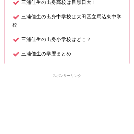
三浦佳生の出身高校は目黒日大！
三浦佳生の出身中学校は大田区立馬込東中学
校
三浦佳生の出身小学校はどこ？
三浦佳生の学歴まとめ
スポンサーリンク