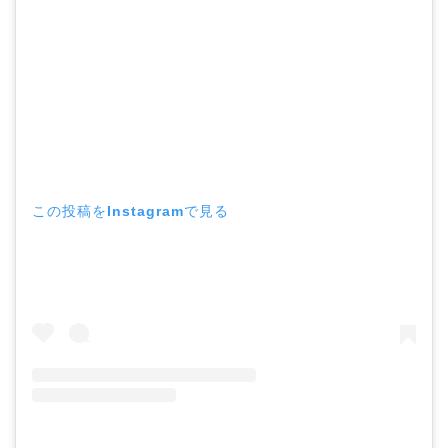
この投稿をInstagramで見る