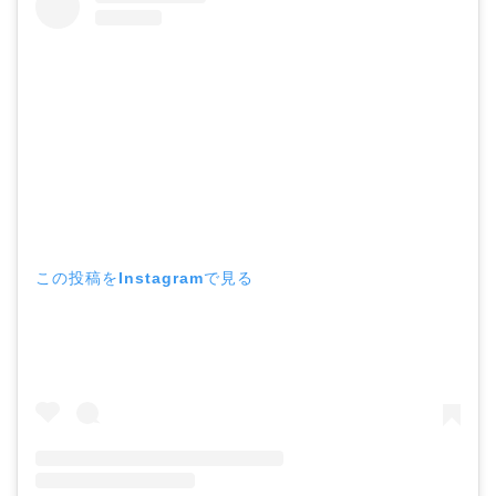
この投稿をInstagramで見る