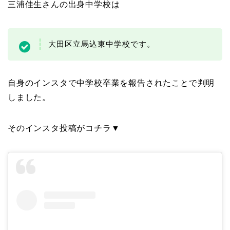
三浦佳生さんの出身中学校は
大田区立馬込東中学校です。
自身のインスタで中学校卒業を報告されたことで判明
しました。
そのインスタ投稿がコチラ▼