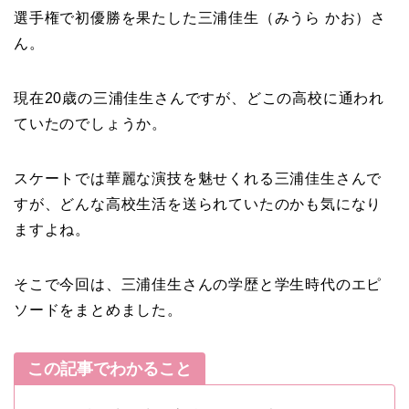
選手権で初優勝を果たした三浦佳生（みうら かお）さ
ん。
現在20歳の三浦佳生さんですが、どこの高校に通われ
ていたのでしょうか。
スケートでは華麗な演技を魅せくれる三浦佳生さんで
すが、どんな高校生活を送られていたのかも気になり
ますよね。
そこで今回は、三浦佳生さんの学歴と学生時代のエピ
ソードをまとめました。
この記事でわかること