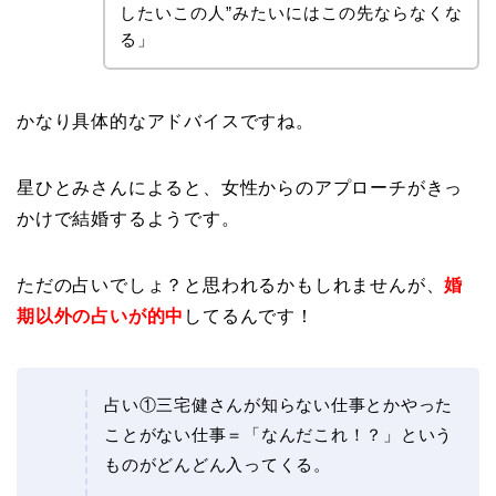
したいこの人”みたいにはこの先ならなくな
る」
かなり具体的なアドバイスですね。
星ひとみさんによると、女性からのアプローチがきっ
かけで結婚するようです。
ただの占いでしょ？と思われるかもしれませんが、
婚
期以外の占いが的中
してるんです！
占い①三宅健さんが知らない仕事とかやった
ことがない仕事＝「なんだこれ！？」という
ものがどんどん入ってくる。