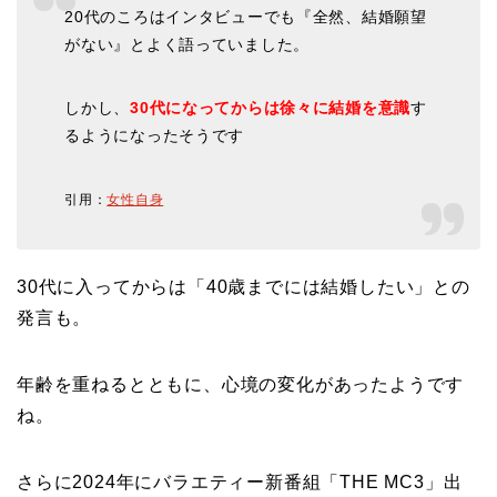
20代のころはインタビューでも『全然、結婚願望
がない』とよく語っていました。
しかし、
30代になってからは徐々に結婚を意識
す
るようになったそうです
引用：
女性自身
30代に入ってからは「40歳までには結婚したい」との
発言も。
年齢を重ねるとともに、心境の変化があったようです
ね。
さらに2024年にバラエティー新番組「THE MC3」出