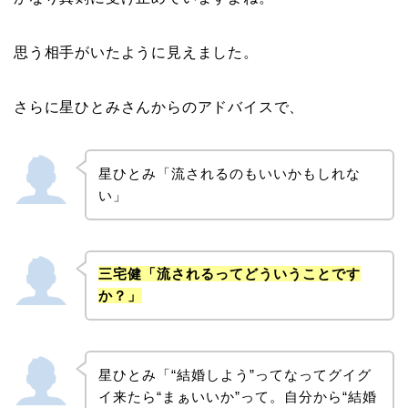
思う相手がいたように見えました。
さらに星ひとみさんからのアドバイスで、
星ひとみ「流されるのもいいかもしれな
い」
三宅健「流されるってどういうことです
か？」
星ひとみ「“結婚しよう”ってなってグイグ
イ来たら“まぁいいか”って。自分から“結婚