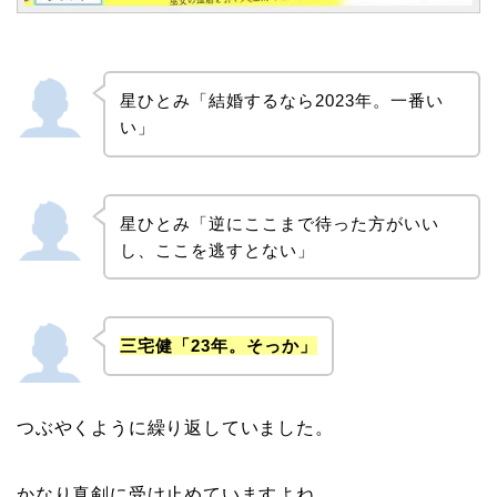
星ひとみ「結婚するなら2023年。一番い
い」
星ひとみ「逆にここまで待った方がいい
し、ここを逃すとない」
三宅健「23年。そっか」
つぶやくように繰り返していました。
かなり真剣に受け止めていますよね。