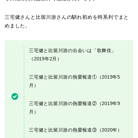
三宅健さんと比留川游さんの馴れ初めを時系列でまと
めました。
三宅健と比留川游の出会いは「歌舞伎」
（2019年2月）
三宅健と比留川游の熱愛報道①（2019年5
月）
三宅健と比留川游の熱愛報道②（2019年9
月）
三宅健と比留川游の熱愛報道③（2020年）