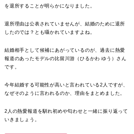
を退所することが明らかになりました。
退所理由は公表されていませんが、結婚のために退所
したのでは？とも囁かれていますよね。
結婚相手として候補にあがっているのが、過去に熱愛
報道のあったモデルの比留川游（ひるかわ ゆう）さん
です。
今年結婚する可能性が高いと言われている2人ですが、
なぜそのように言われるのか、理由をまとめました。
2人の熱愛報道を馴れ初めや匂わせと一緒に振り返って
いきましょう。