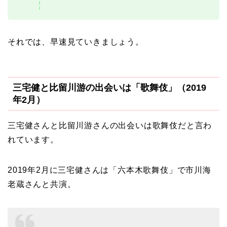
それでは、早速見ていきましょう。
三宅健と比留川游の出会いは「歌舞伎」（2019
年2月）
三宅健さんと比留川游さんの出会いは歌舞伎だと言わ
れています。
2019年2月に三宅健さんは「六本木歌舞伎」で市川海
老蔵さんと共演。