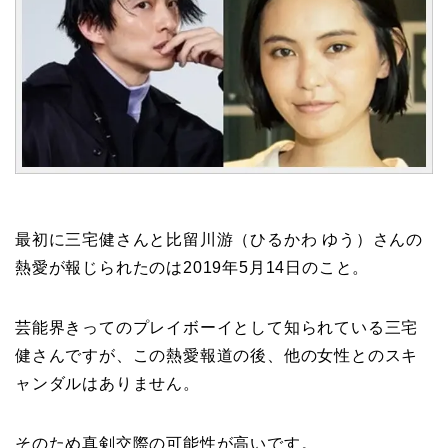
最初に三宅健さんと比留川游（ひるかわ ゆう）さんの
熱愛が報じられたのは2019年5月14日のこと。
芸能界きってのプレイボーイとして知られている三宅
健さんですが、この熱愛報道の後、他の女性とのスキ
ャンダルはありません。
そのため真剣交際の可能性が高いです。