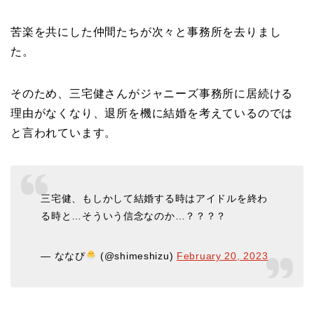
苦楽を共にした仲間たちが次々と事務所を去りまし
た。
そのため、三宅健さんがジャニーズ事務所に居続ける
理由がなくなり、退所を機に結婚を考えているのでは
と言われています。
三宅健、もしかして結婚する時はアイドルを終わ
る時と…そういう信念なのか…？？？？
— ななぴ
(@shimeshizu)
February 20, 2023