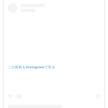
この投稿をInstagramで見る