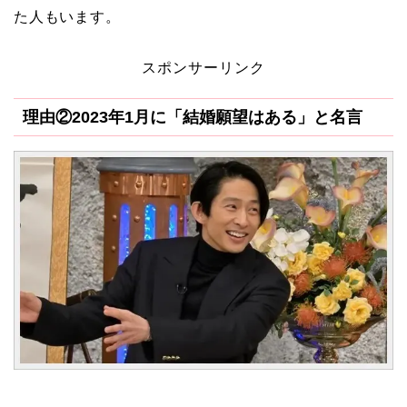
た人もいます。
スポンサーリンク
理由②2023年1月に「結婚願望はある」と名言