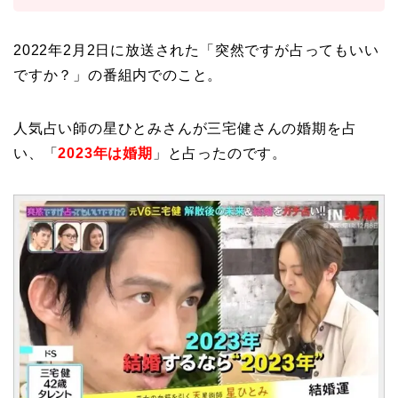
2022年2月2日に放送された「突然ですが占ってもいい
ですか？」の番組内でのこと。
人気占い師の星ひとみさんが三宅健さんの婚期を占
い、「
2023年は婚期
」と占ったのです。