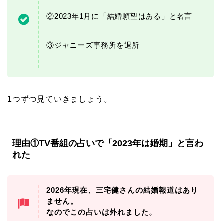
②2023年1月に「結婚願望はある」と名言
③ジャニーズ事務所を退所
1つずつ見ていきましょう。
理由①TV番組の占いで「2023年は婚期」と言わ
れた
2026年現在、三宅健さんの結婚報道はあり
ません。
なのでこの占いは外れました。