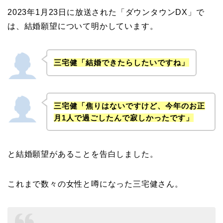
2023年1月23日に放送された「ダウンタウンDX」で
は、結婚願望について明かしています。
三宅健「結婚できたらしたいですね」
三宅健「焦りはないですけど、今年のお正
月1人で過ごしたんで寂しかったです」
と結婚願望があることを告白しました。
これまで数々の女性と噂になった三宅健さん。