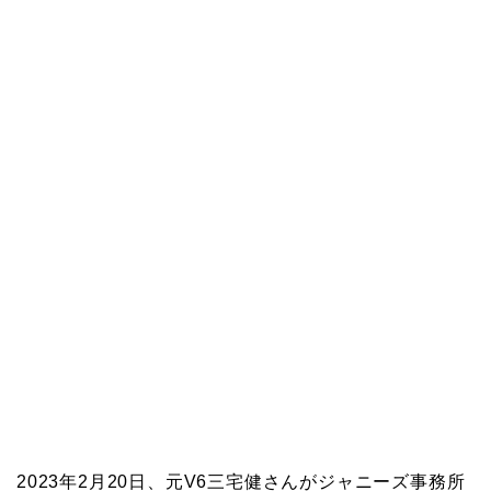
2023年2月20日、元V6三宅健さんがジャニーズ事務所