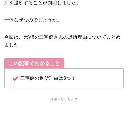
所を退所することが判明しました。
一体なぜなのでしょうか。
今回は、元V6の三宅健さんの退所理由についてまとめ
ました。
この記事でわかること
三宅健の退所理由は3つ！
スポンサーリンク