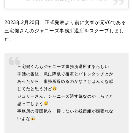
2023年2月20日、正式発表より前に文春が元V6である
三宅健さんのジャニーズ事務所退所をスクープしまし
た。
三宅健くんもジャニーズ事務所退所するらしい
手話の番組、急に降板で後輩とバトンタッチとか
あったから、事務所辞めるのかな？とはみんな感
じてたと思うけど
ジュリーさん、ジャニーズ潰す気なのかしら？と
思ってしまう
事務所の雰囲気を一掃しないと残留組が頑張れな
いよな