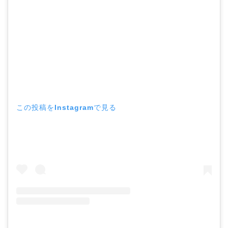
この投稿をInstagramで見る