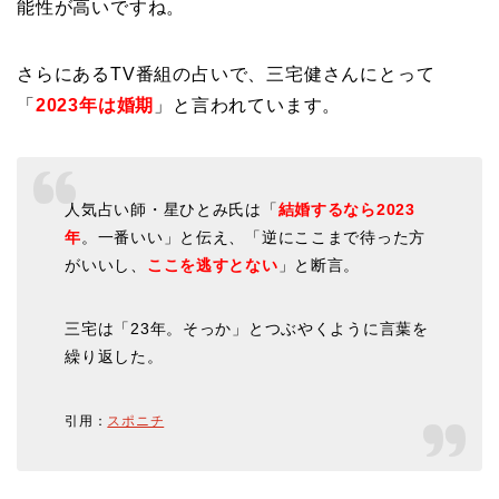
能性が高いですね。
さらにあるTV番組の占いで、三宅健さんにとって
「
2023年は婚期
」と言われています。
人気占い師・星ひとみ氏は「
結婚するなら2023
年
。一番いい」と伝え、「逆にここまで待った方
がいいし、
ここを逃すとない
」と断言。
三宅は「23年。そっか」とつぶやくように言葉を
繰り返した。
引用：
スポニチ