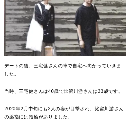
デートの後、三宅健さんの車で自宅へ向かっていきま
した。
当時、三宅健さんは40歳で比留川游さんは33歳です。
2020年2月中旬にも2人の姿が目撃され、比留川游さん
の薬指には指輪がありました。