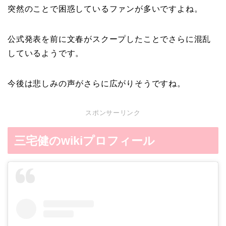
突然のことで困惑しているファンが多いですよね。
公式発表を前に文春がスクープしたことでさらに混乱
しているようです。
今後は悲しみの声がさらに広がりそうですね。
スポンサーリンク
三宅健のwikiプロフィール