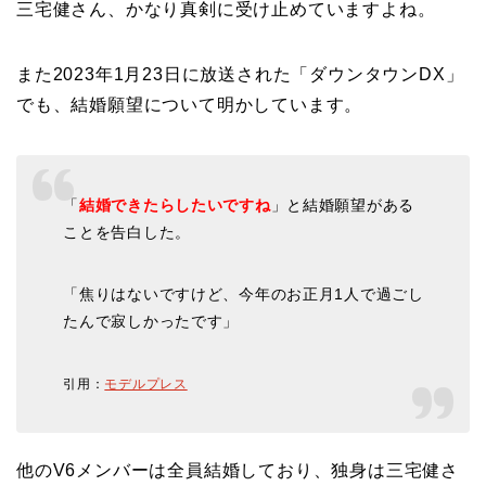
三宅健さん、かなり真剣に受け止めていますよね。
また2023年1月23日に放送された「ダウンタウンDX」
でも、結婚願望について明かしています。
「
結婚できたらしたいですね
」と結婚願望がある
ことを告白した。
「焦りはないですけど、今年のお正月1人で過ごし
たんで寂しかったです」
引用：
モデルプレス
他のV6メンバーは全員結婚しており、独身は三宅健さ