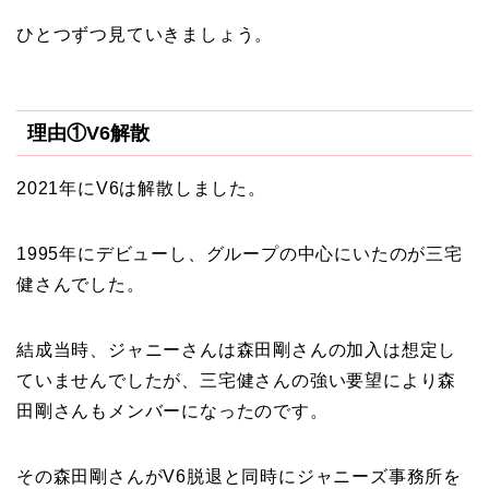
ひとつずつ見ていきましょう。
理由①V6解散
2021年にV6は解散しました。
1995年にデビューし、グループの中心にいたのが三宅
健さんでした。
結成当時、ジャニーさんは森田剛さんの加入は想定し
ていませんでしたが、三宅健さんの強い要望により森
田剛さんもメンバーになったのです。
その森田剛さんがV6脱退と同時にジャニーズ事務所を