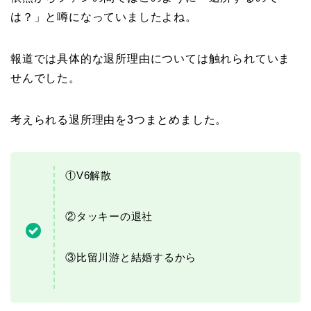
は？」と噂になっていましたよね。
報道では具体的な退所理由については触れられていま
せんでした。
考えられる退所理由を3つまとめました。
①V6解散
②タッキーの退社
③比留川游と結婚するから