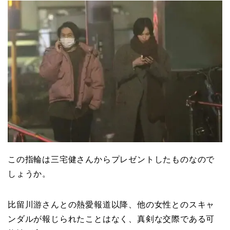
この指輪は三宅健さんからプレゼントしたものなので
しょうか。
比留川游さんとの熱愛報道以降、他の女性とのスキャ
ンダルが報じられたことはなく、真剣な交際である可