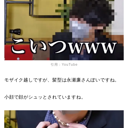
引用：
YouTube
モザイク越しですが、髪型は永瀬廉さんぽいですね。
小顔で顔がシュッとされていますね。