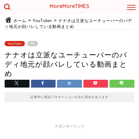
MoreMoreTIMES
>
>
ホーム
YouTuber
ナナオは立派なユーチューバーのバデ
ィ地元が顔バレしている動画まとめ
YouTuber
PR
ナナオは立派なユーチューバーのバ
ディ地元が顔バレしている動画まと
め
記事内に商品プロモーションを含む場合があります
スポンサーリンク