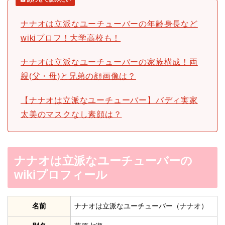
ナナオは立派なユーチューバーの年齢身長など
wikiプロフ！大学高校も！
ナナオは立派なユーチューバーの家族構成！両
親(父・母)と兄弟の顔画像は？
【ナナオは立派なユーチューバー】バディ実家
太美のマスクなし素顔は？
ナナオは立派なユーチューバーの
wikiプロフィール
名前
ナナオは立派なユーチューバー（ナナオ）