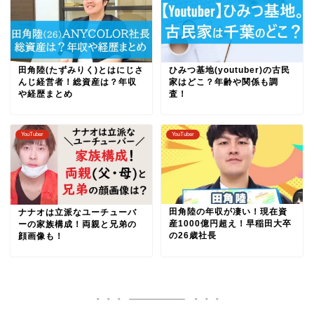
田角陸(たずみりく)とはにじさ
ひみつ基地(youtuber)の古民
んじ経営者！総資産は？年収
家はどこ？年齢や関係も調
や経歴まとめ
査！
YouTuber
YouTuber
田角陸の年収が凄い！現在資
ナナオは立派なユーチューバ
産1000億円超え！早稲田大卒
ーの家族構成！両親と兄弟の
の26歳社長
顔画像も！