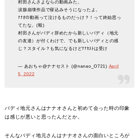
村田さんさよならの動画みた。
涙腺崩壊作品で寝込みそうになったよ。
ﾅﾅｵの動画って泣けるものだっけ？！って終始思っ
てたな。(殴)
村田さんがバディ辞めたから新しいバディ（地元
の友達）が付くわけで、でも新しいバディとの感
じ？スタイル？も気になるけどﾅﾅｾｽﾄは受け
— あおちゃ@ナナセスト (@nanao_O721)
April
5, 2022
バディ地元さんはナナオさんと初めて会った時の印象
は感じが悪いと思ったんだとか。
そんなバディ地元さんはナナオさんの面白いところが