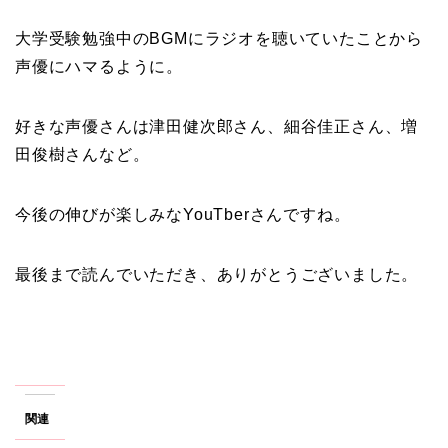
大学受験勉強中のBGMにラジオを聴いていたことから
声優にハマるように。
好きな声優さんは津田健次郎さん、細谷佳正さん、増
田俊樹さんなど。
今後の伸びが楽しみなYouTberさんですね。
最後まで読んでいただき、ありがとうございました。
関連