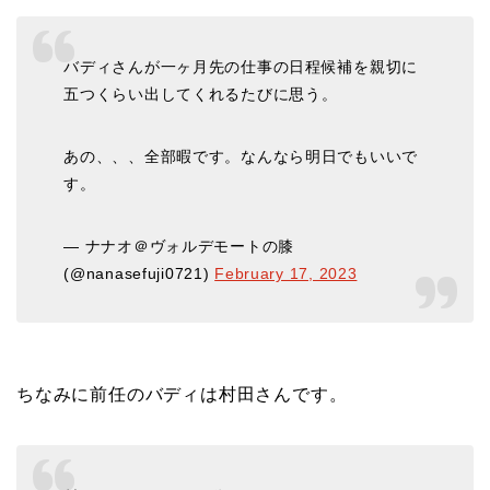
バディさんが一ヶ月先の仕事の日程候補を親切に
五つくらい出してくれるたびに思う。
あの、、、全部暇です。なんなら明日でもいいで
す。
— ナナオ＠ヴォルデモートの膝
(@nanasefuji0721)
February 17, 2023
ちなみに前任のバディは村田さんです。