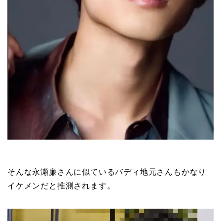
そんな永瀬廉さんに似ているバディ地元さんもかなり
イケメンだと推測されます。