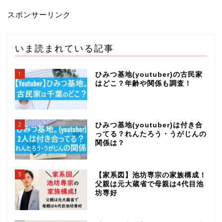
スポンサーリンク
いま読まれている記事
1
ひみつ基地(youtuber)の古民家
はどこ？年齢や関係も調査！
2
ひみつ基地(youtuber)は付き合
ってる？れんたろう・うがじんの
関係は？
3
【家系図】池坊専宗の家族構成！
父親は元大蔵省で母親は4代目池
坊専好