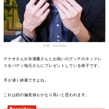
引用：
YouTube
ナナオさんが永瀬廉さんとお揃いのグッチのネックレ
スをバディ地元さんにプレゼントしている様子です。
手が凄く綺麗ですよね。
これは顔の偏差値もかなり高いと思われます。
あわせて読みたい