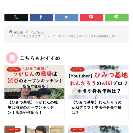
HOME
YouTuber
ナナオは立派なユーチューバーのバディ地元が顔バレしている動画まとめ
こちらもおすすめ
YouTuber
YouTuber
【ひみつ基地】うがじんの職
【ひみつ基地】れんたろうの
場は渋谷のオープンキッチ
wikiプロフ！本名や身長年齢
ン！店名や住所も！
は？
YouTuber
YouTuber