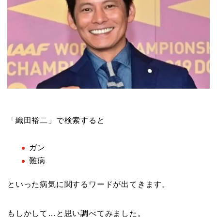
「織田裕二」で検索すると
ガン
難病
といった病気に関するワードが出てきます。
もしかして…と思い調べてみました。