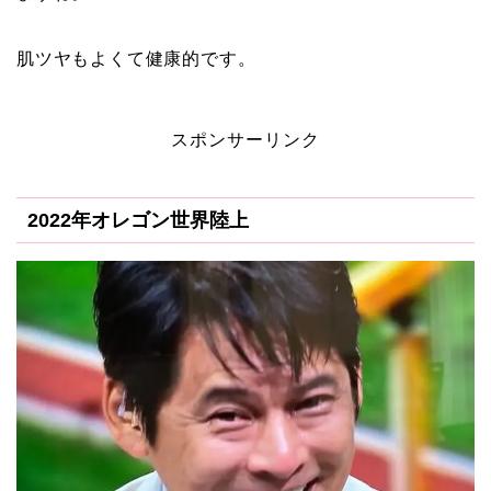
肌ツヤもよくて健康的です。
スポンサーリンク
2022年オレゴン世界陸上