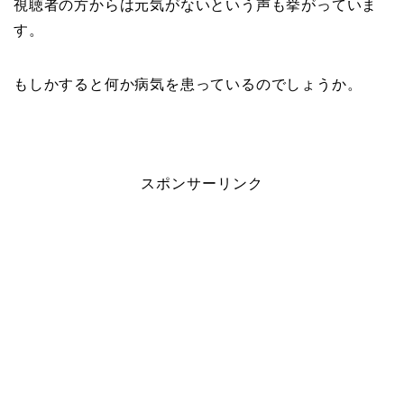
視聴者の方からは元気がないという声も挙がっていま
す。
もしかすると何か病気を患っているのでしょうか。
スポンサーリンク