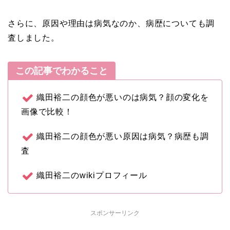
さらに、原因や理由は病気なのか、病歴についても調
査しました。
この記事でわかること
織田裕二の顔色が悪いのは病気？顔の変化を
画像で比較！
織田裕二の顔色が悪い原因は病気？病歴も調
査
織田裕二のwikiプロフィール
スポンサーリンク