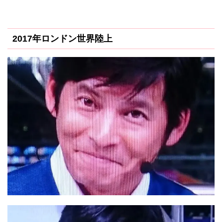
2017年ロンドン世界陸上