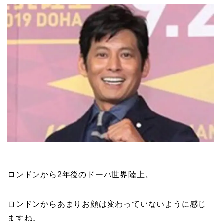
ロンドンから2年後のドーハ世界陸上。
ロンドンからあまりお顔は変わっていないように感じ
ますね。