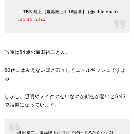
— TBS 陸上【世界陸上7.16開幕】 (@athleteboo)
July 15, 2022
当時は54歳の織田裕二さん。
50代にはみえないほど若々しくエネルギッシュですよ
ね！
しかし、照明やメイクのせいなのか顔色が悪いとSNS
で話題になっています。
織田裕二、世界陸上の取材で焼けてるならいいけ