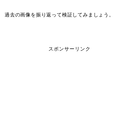
過去の画像を振り返って検証してみましょう。
スポンサーリンク