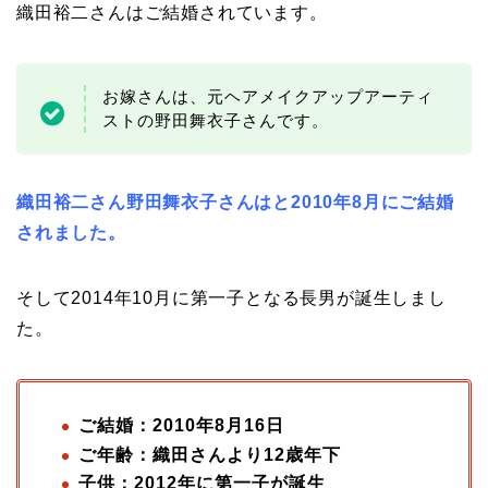
織田裕二さんはご結婚されています。
お嫁さんは、元ヘアメイクアップアーティ
ストの野田舞衣子さんです。
織田裕二さん野田舞衣子さんはと2010年8月にご結婚
されました。
そして2014年10月に第一子となる長男が誕生しまし
た。
ご結婚：2010年8月16日
ご年齢：織田さんより12歳年下
子供：2012年に第一子が誕生