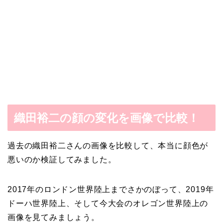
織田裕二の顔の変化を画像で比較！
過去の織田裕二さんの画像を比較して、本当に顔色が
悪いのか検証してみました。
2017年のロンドン世界陸上までさかのぼって、2019年
ドーハ世界陸上、そして今大会のオレゴン世界陸上の
画像を見てみましょう。