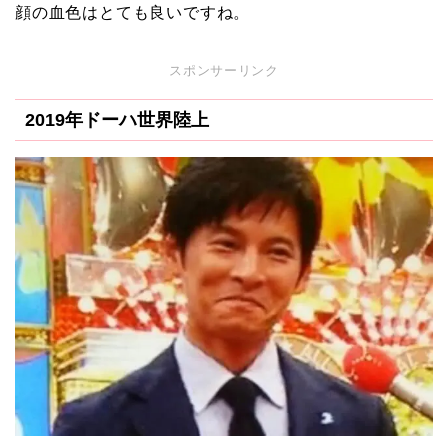
顔の血色はとても良いですね。
スポンサーリンク
2019年ドーハ世界陸上