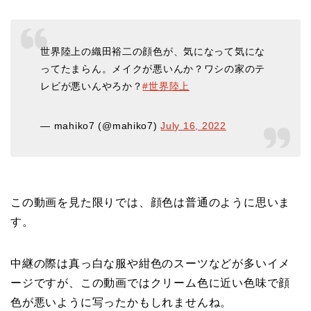
世界陸上の織田裕二の顔色が、気になって気にな
ってたまらん。メイクが悪いんか？ワシの家のテ
レビが悪いんやろか？
#世界陸上
— mahiko7 (@mahiko7)
July 16, 2022
この動画を見た限りでは、顔色は普通のように思いま
す。
中継の際は真っ白な服や紺色のスーツなどが多いイメ
ージですが、この動画ではクリーム色に近い色味で顔
色が悪いように写ったかもしれませんね。