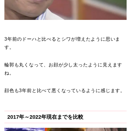
3年前のドーハと比べるとシワが増えたように思いま
す。
輪郭も丸くなって、お顔が少し太ったように見えます
ね。
顔色も3年前と比べて悪くなっているように感じます。
2017年～2022年現在までを比較