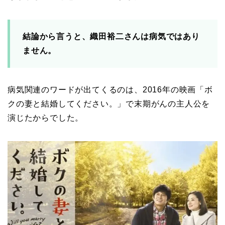
結論から言うと、織田裕二さんは病気ではあり
ません。
病気関連のワードが出てくるのは、2016年の映画「ボ
クの妻と結婚してください。」で末期がんの主人公を
演じたからでした。