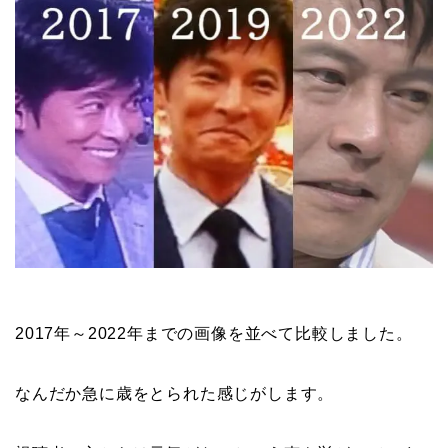
2017年～2022年までの画像を並べて比較しました。
なんだか急に歳をとられた感じがします。