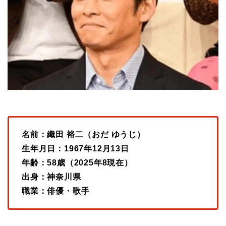
名前：織田 裕二（おだ ゆうじ）
生年月日：1967年12月13日
年齢：58歳（2025年8現在）
出身：神奈川県
職業：俳優・歌手