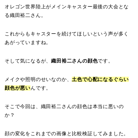
オレゴン世界陸上がメインキャスター最後の大会とな
る織田裕二さん。
これからもキャスターを続けてほしいという声が多く
あがっていますね。
そして気になるが、
織田裕二さんの顔色
です。
メイクや照明のせいなのか、
土色で心配になるぐらい
顔色が悪い
んです。
そこで今回は、織田裕二さんの顔色は本当に悪いの
か？
顔の変化をこれまでの画像と比較検証してみました。