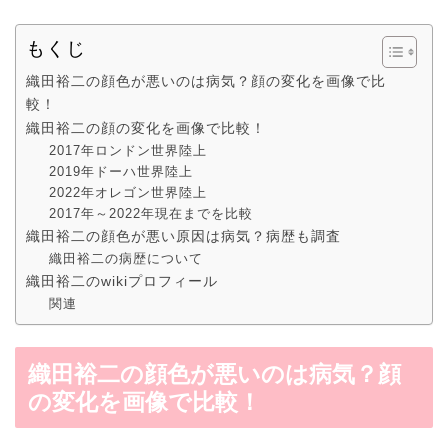
もくじ
織田裕二の顔色が悪いのは病気？顔の変化を画像で比
較！
織田裕二の顔の変化を画像で比較！
2017年ロンドン世界陸上
2019年ドーハ世界陸上
2022年オレゴン世界陸上
2017年～2022年現在までを比較
織田裕二の顔色が悪い原因は病気？病歴も調査
織田裕二の病歴について
織田裕二のwikiプロフィール
関連
織田裕二の顔色が悪いのは病気？顔
の変化を画像で比較！