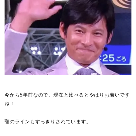
今から5年前なので、現在と比べるとやはりお若いです
ね！
顎のラインもすっきりされています。