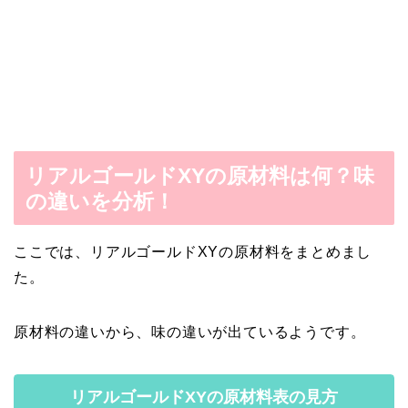
リアルゴールドXYの原材料は何？味
の違いを分析！
ここでは、リアルゴールドXYの原材料をまとめまし
た。
原材料の違いから、味の違いが出ているようです。
リアルゴールドXYの原材料表の見方