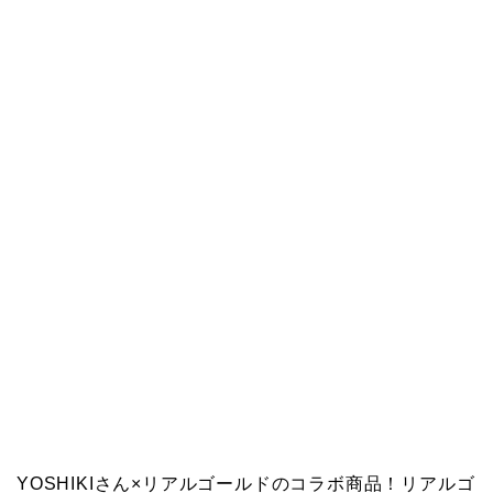
YOSHIKIさん×リアルゴールドのコラボ商品！リアルゴ