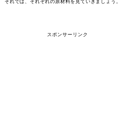
それでは、それぞれの原材料を見ていきましょう。
スポンサーリンク