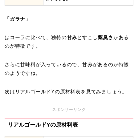
「ガラナ」
はコーラに比べて、独特の
甘み
とすこし
薬臭さ
がある
のが特徴です。
さらに甘味料が入っているので、
甘み
があるのが特徴
のようですね。
次はリアルゴールドYの原材料表を見てみましょう。
スポンサーリンク
リアルゴールドYの原材料表