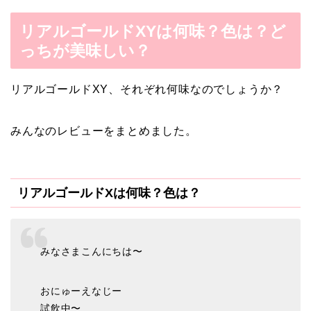
リアルゴールドXYは何味？色は？ど
っちが美味しい？
リアルゴールドXY、それぞれ何味なのでしょうか？
みんなのレビューをまとめました。
リアルゴールドXは何味？色は？
みなさまこんにちは〜
おにゅーえなじー
試飲中〜