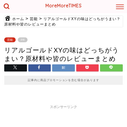
MoreMoreTIMES
>
>
ホーム
芸能
リアルゴールドXYの味はどっちがうまい？
原材料や皆のレビューまとめ
芸能
PR
リアルゴールドXYの味はどっちがう
まい？原材料や皆のレビューまとめ
記事内に商品プロモーションを含む場合があります
スポンサーリンク