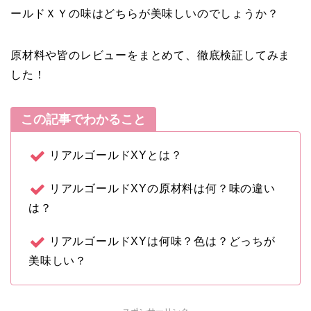
ールドＸＹの味はどちらが美味しいのでしょうか？
原材料や皆のレビューをまとめて、徹底検証してみま
した！
この記事でわかること
リアルゴールドXYとは？
リアルゴールドXYの原材料は何？味の違い
は？
リアルゴールドXYは何味？色は？どっちが
美味しい？