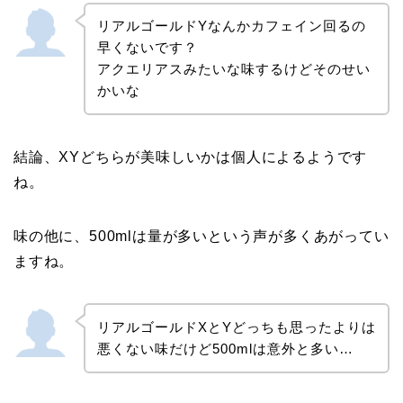
リアルゴールドYなんかカフェイン回るの
早くないです？
アクエリアスみたいな味するけどそのせい
かいな
結論、XYどちらが美味しいかは個人によるようです
ね。
味の他に、500mlは量が多いという声が多くあがってい
ますね。
リアルゴールドXとYどっちも思ったよりは
悪くない味だけど500mlは意外と多い…