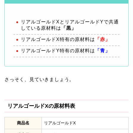
リアルゴールドXとリアルゴールドYで共通
している原材料は
「黒」
リアルゴールドX特有の原材料は
「赤」
リアルゴールドY特有の原材料は
「青」
さっそく、見ていきましょう。
リアルゴールドXの原材料表
商品名
リアルゴールドX