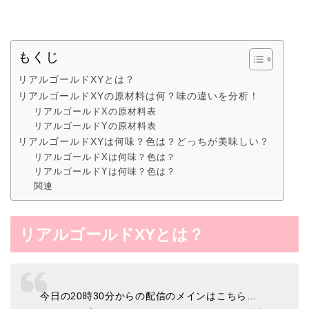
もくじ
リアルゴールドXYとは？
リアルゴールドXYの原材料は何？味の違いを分析！
リアルゴールドXの原材料表
リアルゴールドYの原材料表
リアルゴールドXYは何味？色は？どっちが美味しい？
リアルゴールドXは何味？色は？
リアルゴールドYは何味？色は？
関連
リアルゴールドXYとは？
今日の20時30分からの配信のメインはこちら…