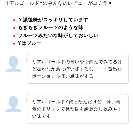
リアルゴールドYのみんなのレビューがコチラ▼
Ｙ派後味がスッキリしています
もぎもぎフルーツのような味
フルーツみたいな味がしておいしい
Yはブルー
リアルゴールドの青いやつ飲んでみてるけ
どなかなか薬っぽい味するな・・・昔出た
ポーションっぽい風味がする
リアルゴールドY買ったんだけど、薄い青
色のドリンクで見た目も綺麗だし飲みやす
い味です