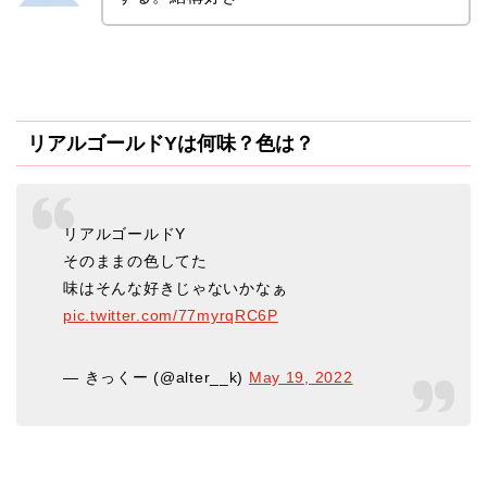
リアルゴールドYは何味？色は？
リアルゴールドY
そのままの色してた
味はそんな好きじゃないかなぁ
pic.twitter.com/77myrqRC6P
— きっくー (@alter__k)
May 19, 2022