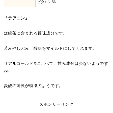
ビタミンB6
「テアニン」
は緑茶に含まれる旨味成分です。
苦みやしぶみ、酸味をマイルドにしてくれます。
リアルゴールドXに比べて、甘み成分は少ないようです
ね。
炭酸の刺激が特徴のようです。
スポンサーリンク