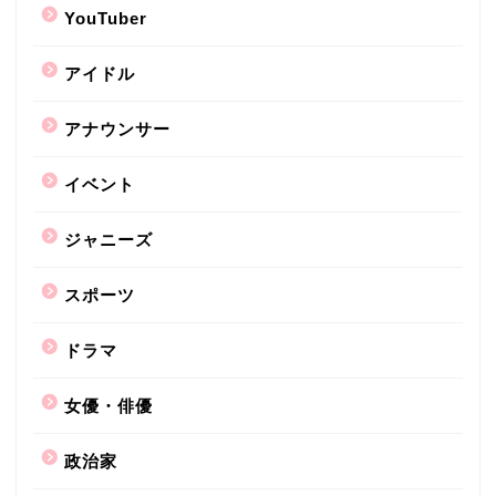
YouTuber
アイドル
アナウンサー
イベント
ジャニーズ
スポーツ
ドラマ
女優・俳優
政治家