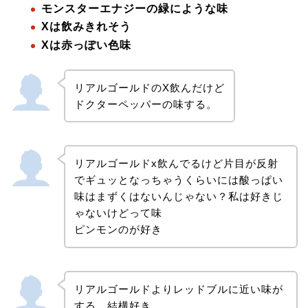
モンスターエナジーの緑にような味
Xは飲みきれそう
Xは赤っぽい色味
リアルゴールドのX飲んだけど
ドクターペッパーの味する。
リアルゴールドx飲んでるけど片目が反射
でギュッとなっちゃうくらいには酸っぱい
味はまずくはないんじゃない？私は好きじ
ゃないけどって味
ピンモンのが好き
リアルゴールドよりレッドブルに近い味が
する。結構好き