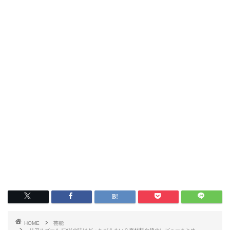
HOME
芸能