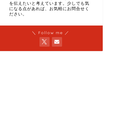
を伝えたいと考えています。少しでも気
になる点があれば、お気軽にお問合せく
ださい。
＼ Follow me ／