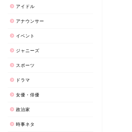
アイドル
アナウンサー
イベント
ジャニーズ
スポーツ
ドラマ
女優・俳優
政治家
時事ネタ