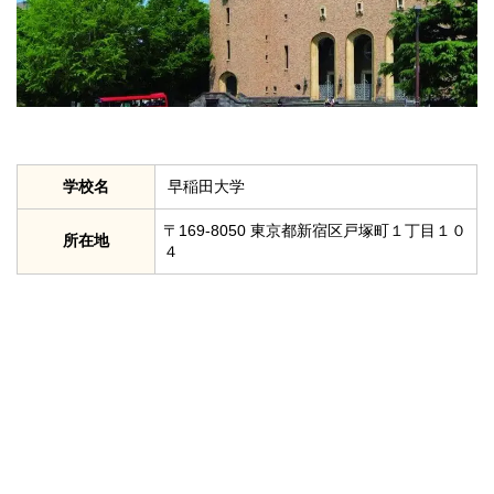
学校名
早稲田大学
〒169-8050 東京都新宿区戸塚町１丁目１０
所在地
４