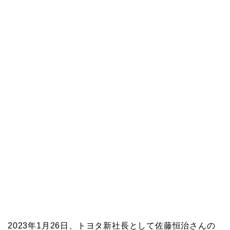
2023年1月26日、トヨタ新社長として佐藤恒治さんの