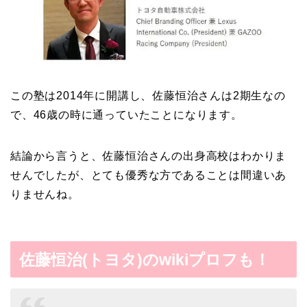
この塾は2014年に開講し、佐藤恒治さんは2期生なの
で、46歳の時に通っていたことになります。
結論から言うと、佐藤恒治さんの出身高校はわかりま
せんでしたが、とても優秀な方であることは間違いあ
りませんね。
佐藤恒治(トヨタ)のwikiプロフも！