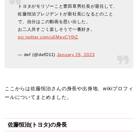
トヨタがモリゾーこと豊田章男社長が退任して、
佐藤恒治プレジデントが新社長になるとのこと
で、自分はこの動画を思い出した。
お二人共すごく楽しそうで一番好き。
pic.twitter.com/u5MexCY0tZ
— def (@defD11)
January 26, 2023
ここからは佐藤恒治さんの身長や出身地、wikiプロフィ
ールについてまとめました。
佐藤恒治(トヨタ)の身長