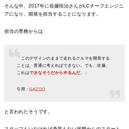
そんな中、2017年に佐藤恒治さんがLCチーフエンジニ
アになり、開発を担当することになります。
担当の専務からは
「このデザインのままで走れるクルマを開発する
ことは、普通に考えればできない。でも、佐藤、
これは
できなそうだからやるんだ
。」
引用：
GAZOO
と言われたそうです。
スタッフもいなければ予算もない状態からのスタート