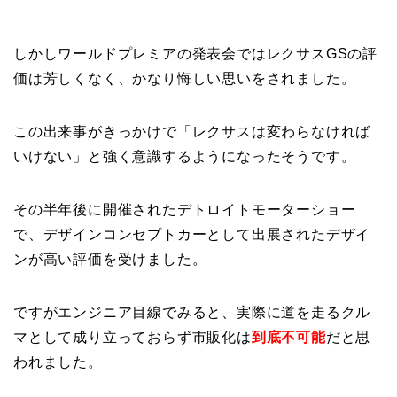
しかしワールドプレミアの発表会ではレクサスGSの評
価は芳しくなく、かなり悔しい思いをされました。
この出来事がきっかけで「レクサスは変わらなければ
いけない」と強く意識するようになったそうです。
その半年後に開催されたデトロイトモーターショー
で、デザインコンセプトカーとして出展されたデザイ
ンが高い評価を受けました。
ですがエンジニア目線でみると、実際に道を走るクル
マとして成り立っておらず市販化は
到底不可能
だと思
われました。