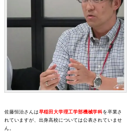
佐藤恒治さんは
早稲田大学理工学部機械学科
を卒業さ
れていますが、出身高校については公表されていませ
ん。