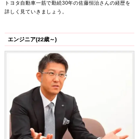
トヨタ自動車一筋で勤続30年の佐藤恒治さんの経歴を
詳しく見ていきましょう。
エンジニア(22歳～)