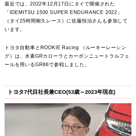
最近では、2022年12月17日にタイで開催された
「IDEMITSU 1500 SUPER ENDURANCE 2022」
（タイ25時間耐久レース）に佐藤恒治さんも参加して
います。
トヨタ自動車とROOKIE Racing （ルーキーレーシン
グ）は、水素GRカローラとカーボンニュートラルフェ
ールを用いるGR86で参戦しました。
トヨタ7代目社長兼CEO(53歳～2023年現在)