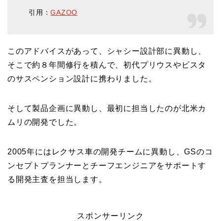
引用：
GAZOO
このアドバイスがあって、シャシー設計部に異動し、
そこで約８年間修行を積んで、初代プリウスやビスタ
のサスペンション設計に携わりました。
そして製品企画に異動し、最初に担当したのが北米カ
ムリの開発でした。
2005年にはレクサス車の開発チームに異動し、GSのコ
ンセプトプランナーとチーフエンジニアをサポートす
る開発主査を担当します。
スポンサーリンク