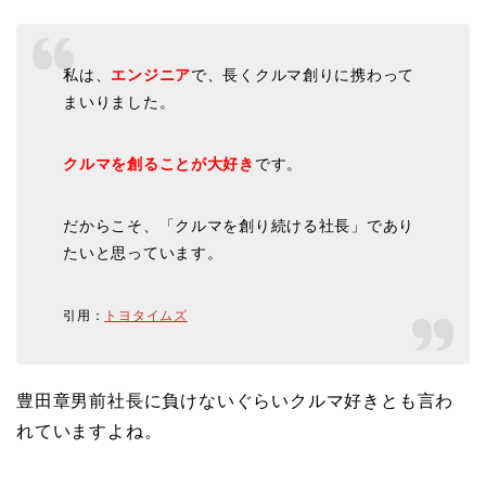
私は、
エンジニア
で、長くクルマ創りに携わって
まいりました。
クルマを創ることが大好き
です。
だからこそ、「クルマを創り続ける社長」であり
たいと思っています。
引用：
トヨタイムズ
豊田章男前社長に負けないぐらいクルマ好きとも言わ
れていますよね。