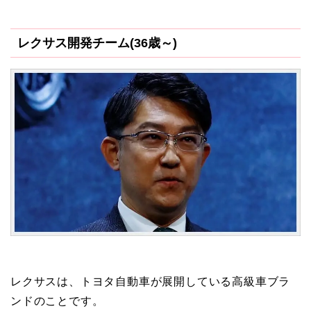
レクサス開発チーム(36歳～)
レクサスは、トヨタ自動車が展開している高級車ブラ
ンドのことです。