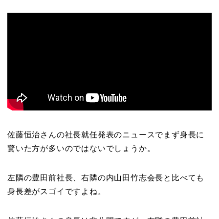
佐藤恒治さんの社長就任発表のニュースでまず身長に
驚いた方が多いのではないでしょうか。
左隣の豊田前社長、右隣の内山田竹志会長と比べても
身長差がスゴイですよね。