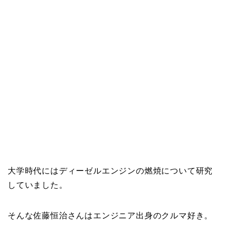
大学時代にはディーゼルエンジンの燃焼について研究
していました。
そんな佐藤恒治さんはエンジニア出身のクルマ好き。