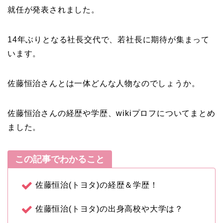
就任が発表されました。
14年ぶりとなる社長交代で、若社長に期待が集まって
います。
佐藤恒治さんとは一体どんな人物なのでしょうか。
佐藤恒治さんの経歴や学歴、wikiプロフについてまとめ
ました。
この記事でわかること
佐藤恒治(トヨタ)の経歴＆学歴！
佐藤恒治(トヨタ)の出身高校や大学は？