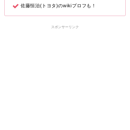
佐藤恒治(トヨタ)のwikiプロフも！
スポンサーリンク