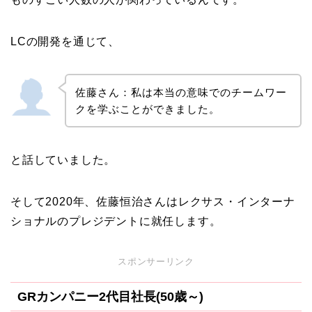
LCの開発を通じて、
佐藤さん：私は本当の意味でのチームワー
クを学ぶことができました。
と話していました。
そして2020年、佐藤恒治さんはレクサス・インターナ
ショナルのプレジデントに就任します。
スポンサーリンク
GRカンパニー2代目社長(50歳～)