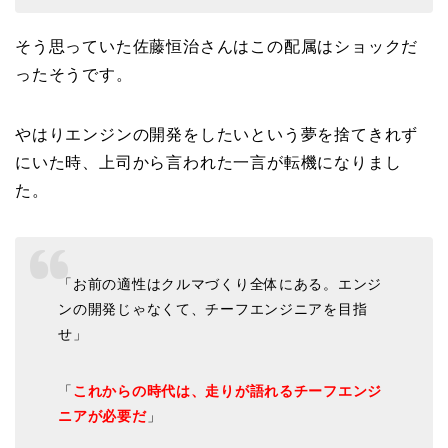
そう思っていた佐藤恒治さんはこの配属はショックだ
ったそうです。
やはりエンジンの開発をしたいという夢を捨てきれず
にいた時、上司から言われた一言が転機になりまし
た。
「お前の適性はクルマづくり全体にある。
エンジ
ンの開発じゃなくて、チーフエンジニアを目指
せ
」
「
これからの時代は、走りが語れるチーフエンジ
ニアが必要だ
」