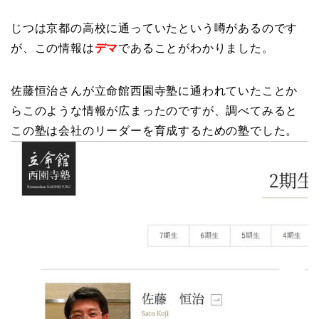
じつは京都の高校に通っていたという噂があるのです
が、この情報は
デマ
であることがわかりました。
佐藤恒治さんが立命館西園寺塾に通われていたことか
らこのような情報が広まったのですが、調べてみると
この塾は会社のリーダーを育成するための塾でした。