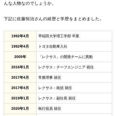
んな人物なのでしょうか。
下記に佐藤恒治さんの経歴と学歴をまとめました。
1992年4月
早稲田大学理工学部 卒業
1992年4月
トヨタ自動車入社
2005年
「レクサス」の開発チームに異動
2016年1月
レクサス：チーフエンジニア 就任
2017年4月
常務理事 就任
2017年4月
レクサス：統括 就任
2019年1月
レクサス：副社長 就任
2020年1月
執行役員 就任