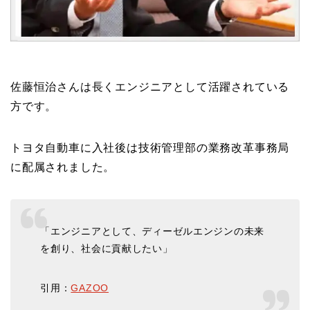
佐藤恒治さんは長くエンジニアとして活躍されている
方です。
トヨタ自動車に入社後は技術管理部の業務改革事務局
に配属されました。
「エンジニアとして、ディーゼルエンジンの未来
を創り、社会に貢献したい」
引用：
GAZOO