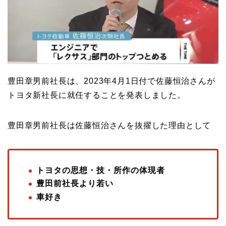
豊田章男前社長は、2023年4月1日付で佐藤恒治さんが
トヨタ新社長に就任することを発表しました。
豊田章男前社長は佐藤恒治さんを抜擢した理由として
トヨタの思想・技・所作の体現者
豊田前社長より若い
車好き