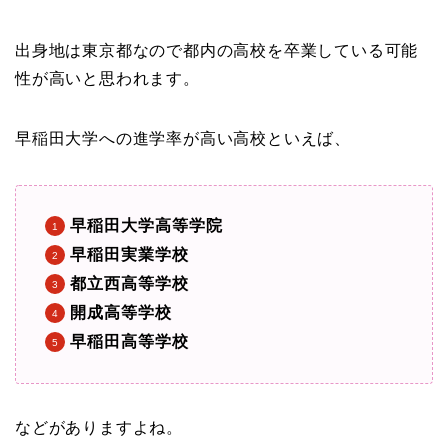
出身地は東京都なので都内の高校を卒業している可能
性が高いと思われます。
早稲田大学への進学率が高い高校といえば、
早稲田大学高等学院
早稲田実業学校
都立西高等学校
開成高等学校
早稲田高等学校
などがありますよね。