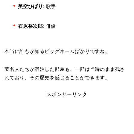
美空ひばり
: 歌手
石原裕次郎
: 俳優
本当に誰もが知るビッグネームばかりですね。
著名人たちが宿泊した部屋も、一部は当時のまま残さ
れており、その歴史を感じることができます。
スポンサーリンク