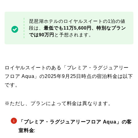
琵琶湖ホテルのロイヤルスイートの1泊の値
段は、
最低でも11万5,600円、特別なプラン
では90万円
と予想されます。
ロイヤルスイートのある「プレミア・ラグジュアリー
フロア Aqua」の2025年9月25日時点の宿泊料金は以下
です。
※ただし、プランによって料金は異なります。
「プレミア・ラグジュアリーフロア Aqua」の客
室料金
: