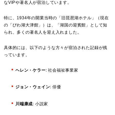
なVIPや著名人が宿泊しています。
特に、1934年の開業当時の「旧琵琶湖ホテル」（現在
の「びわ湖大津館」）は、「湖国の迎賓館」として知
られ、多くの著名人を迎え入れました。
具体的には、以下のような方々が宿泊された記録が残
っています。
ヘレン・ケラー
: 社会福祉事業家
ジョン・ウェイン
: 俳優
川端康成
: 小説家