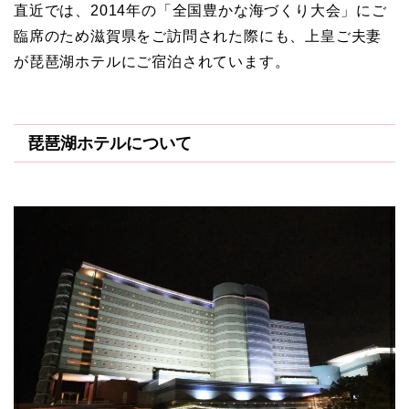
直近では、2014年の「全国豊かな海づくり大会」にご
臨席のため滋賀県をご訪問された際にも、上皇ご夫妻
が琵琶湖ホテルにご宿泊されています。
琵琶湖ホテルについて