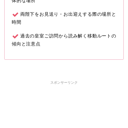
体的な場所
両陛下をお見送り・お出迎えする際の場所と
時間
過去の皇室ご訪問から読み解く移動ルートの
傾向と注意点
スポンサーリンク