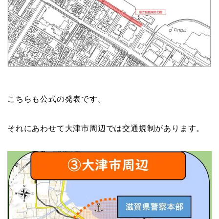
こちらも公式の発表です。
それにあわせて大津市周辺では交通規制があります。