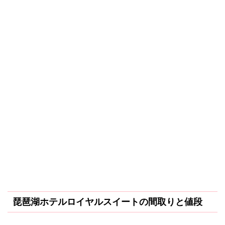
琵琶湖ホテルロイヤルスイートの間取りと値段