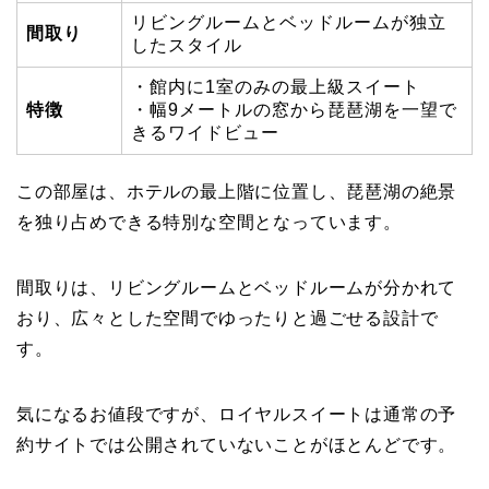
リビングルームとベッドルームが独立
間取り
したスタイル
・館内に1室のみの最上級スイート
特徴
・幅9メートルの窓から琵琶湖を一望で
きるワイドビュー
この部屋は、ホテルの最上階に位置し、琵琶湖の絶景
を独り占めできる特別な空間となっています。
間取りは、リビングルームとベッドルームが分かれて
おり、広々とした空間でゆったりと過ごせる設計で
す。
気になるお値段ですが、ロイヤルスイートは通常の予
約サイトでは公開されていないことがほとんどです。