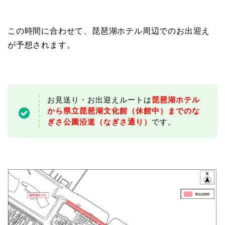
この時間に合わせて、琵琶湖ホテル周辺でのお出迎え
が予想されます。
お見送り・お出迎えルートは
琵琶湖ホテル
から県立琵琶湖文化館（休館中）までのな
ぎさ公園沿道（なぎさ通り）
です。