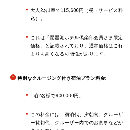
大人2名1室で115,600円（税・サービス料
込）。
これは「琵琶湖ホテル倶楽部会員さま限定
価格」と記載されており、通常価格はこれ
よりも高くなる可能性があります。
特別なクルージング付き宿泊プラン料金
:
1泊2名様で900,000円。
この料金には、宿泊代、夕朝食、クルーザ
ー貸切代、クルーザー内でのお食事などが