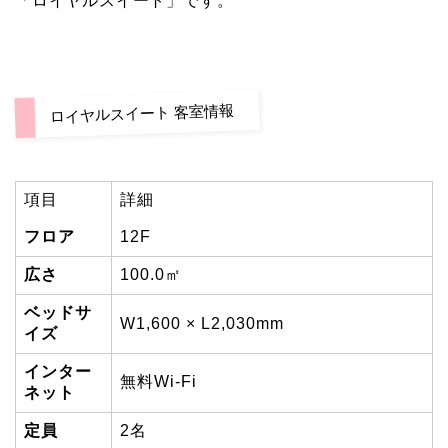
「ロイヤルスイート」です。
ロイヤルスイート 客室情報
項目
詳細
フロア
12F
広さ
100.0㎡
ベッドサ
W1,600 × L2,030mm
イズ
インター
無料Wi-Fi
ネット
定員
2名