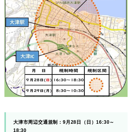
大津市周辺交通規制：9月28日（日）16:30～
18:30