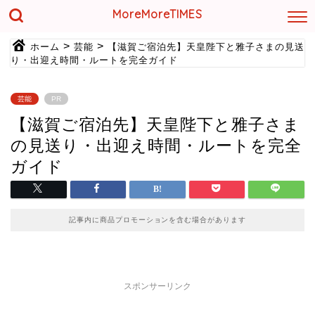
MoreMoreTIMES
>
>
ホーム
芸能
【滋賀ご宿泊先】天皇陛下と雅子さまの見送
り・出迎え時間・ルートを完全ガイド
芸能
PR
【滋賀ご宿泊先】天皇陛下と雅子さま
の見送り・出迎え時間・ルートを完全
ガイド
記事内に商品プロモーションを含む場合があります
スポンサーリンク