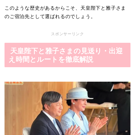
このような歴史があるからこそ、天皇陛下と雅子さま
のご宿泊先として選ばれるのでしょう。
スポンサーリンク
天皇陛下と雅子さまの見送り・出迎
え時間とルートを徹底解説