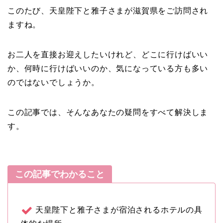
このたび、天皇陛下と雅子さまが滋賀県をご訪問され
ますね。
お二人を直接お迎えしたいけれど、どこに行けばいい
か、何時に行けばいいのか、気になっている方も多い
のではないでしょうか。
この記事では、そんなあなたの疑問をすべて解決しま
す。
この記事でわかること
天皇陛下と雅子さまが宿泊されるホテルの具