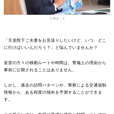
引用元：
X
「天皇陛下ご夫妻をお見送りしたいけど、いつ、どこ
に行けばいいんだろう？」と悩んでいませんか？
皇室の方々の移動ルートや時間は、警備上の理由から
事前に公開されることはありません。
しかし、過去の訪問パターンや、警察による交通規制
情報から、ある程度の傾向を予測することができま
す。