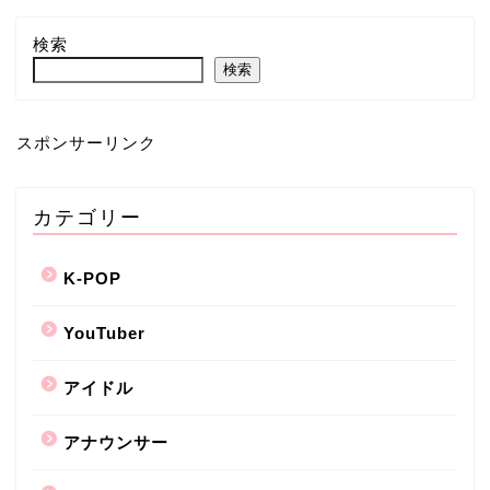
検索
検索
スポンサーリンク
カテゴリー
K-POP
YouTuber
アイドル
アナウンサー