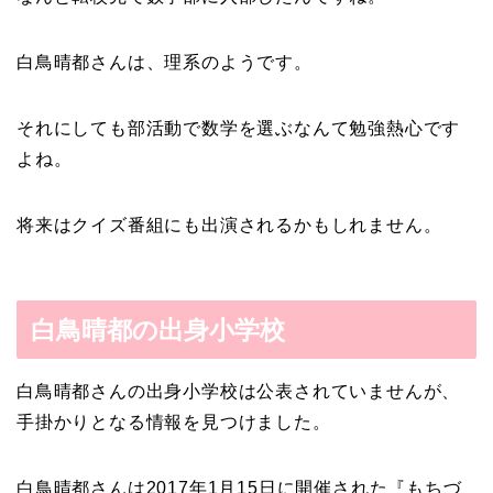
白鳥晴都さんは、理系のようです。
それにしても部活動で数学を選ぶなんて勉強熱心です
よね。
将来はクイズ番組にも出演されるかもしれません。
白鳥晴都の出身小学校
白鳥晴都さんの出身小学校は公表されていませんが、
手掛かりとなる情報を見つけました。
白鳥晴都さんは2017年1月15日に開催された『もちづ