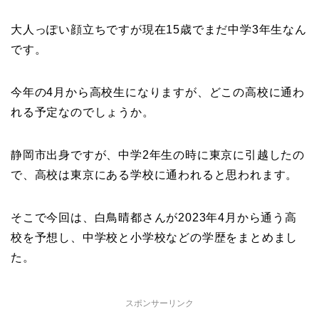
大人っぽい顔立ちですが現在15歳でまだ中学3年生なん
です。
今年の4月から高校生になりますが、どこの高校に通わ
れる予定なのでしょうか。
静岡市出身ですが、中学2年生の時に東京に引越したの
で、高校は東京にある学校に通われると思われます。
そこで今回は、白鳥晴都さんが2023年4月から通う高
校を予想し、中学校と小学校などの学歴をまとめまし
た。
スポンサーリンク