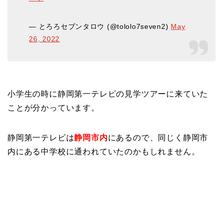
— とろろセブンタロウ (@tololo7seven2)
May
26, 2022
小学生の時に静岡第一テレビの見学ツアーに来ていた
ことが分かっています。
静岡第一テレビは
静岡市内
にあるので、同じく静岡市
内にある中学校に通われていたのかもしれません。