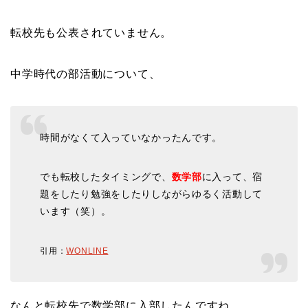
転校先も公表されていません。
中学時代の部活動について、
時間がなくて入っていなかったんです。
でも転校したタイミングで、
数学部
に入って、宿
題をしたり勉強をしたりしながらゆるく活動して
います（笑）。
引用：
WONLINE
なんと転校先で数学部に入部したんですね。