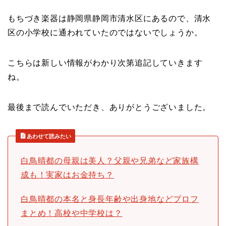
もちづき楽器は静岡県静岡市清水区にあるので、清水
区の小学校に通われていたのではないでしょうか。
こちらは新しい情報がわかり次第追記していきます
ね。
最後まで読んでいただき、ありがとうございました。
あわせて読みたい
白鳥晴都の母親は美人？父親や兄弟など家族構
成も！実家はお金持ち？
白鳥晴都の本名と身長年齢や出身地などプロフ
まとめ！高校や中学校は？