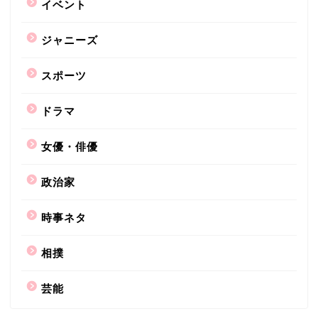
イベント
ジャニーズ
スポーツ
ドラマ
女優・俳優
政治家
時事ネタ
相撲
芸能