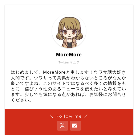
MoreMore
Twitterマニア
はじめまして。MoreMoreと申します！ウワサ話大好き
人間です。ウワサって真偽がわからないところがなんか
良いですよね。このサイトではなるべく多くの情報をも
とに、信ぴょう性のあるニュースを伝えたいと考えてい
ます。少しでも気になる点があれば、お気軽にお問合せ
ください。
＼ Follow me ／