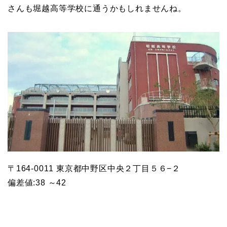
さんも堀越高等学校に通うかもしれませんね。
〒164-0011 東京都中野区中央２丁目５６−２
偏差値:38 ～42