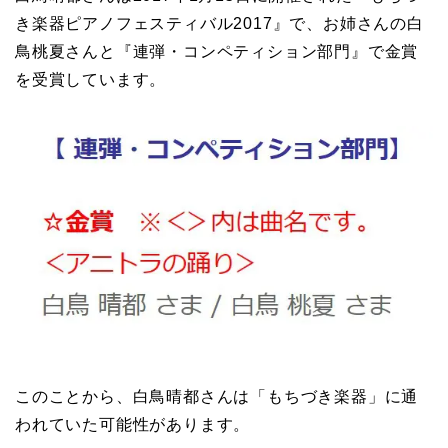
き楽器ピアノフェスティバル2017』で、お姉さんの白
鳥桃夏さんと『連弾・コンペティション部門』で金賞
を受賞しています。
このことから、白鳥晴都さんは「もちづき楽器」に通
われていた可能性があります。