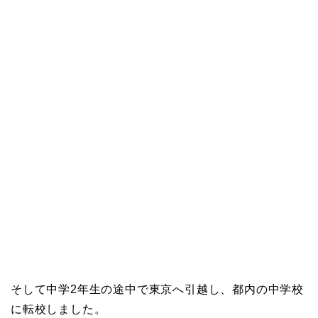
そして中学2年生の途中で東京へ引越し、都内の中学校
に転校しました。