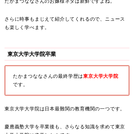
たかまつななさんのお嬢様ネタは新鮮ですよね。
さらに時事もまじえて紹介してくれるので、ニュース
も楽しく学べます。
東京大学大学院卒業
たかまつななさんの最終学歴は
東京大学大学院
です。
東京大学大学院は日本最難関の教育機関の一つです。
慶應義塾大学を卒業後も、さらなる知識を求めて東京