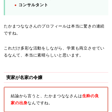
コンサルタント
たかまつななさんのプロフィールは本当に驚きの連続
ですね。
これだけ多彩な活動をしながら、学業も両立させてい
るなんて、本当に素晴らしいと思います。
実家が名家の令嬢
結論から言うと、たかまつななさんは
生粋の良
家の出身
なんですね。