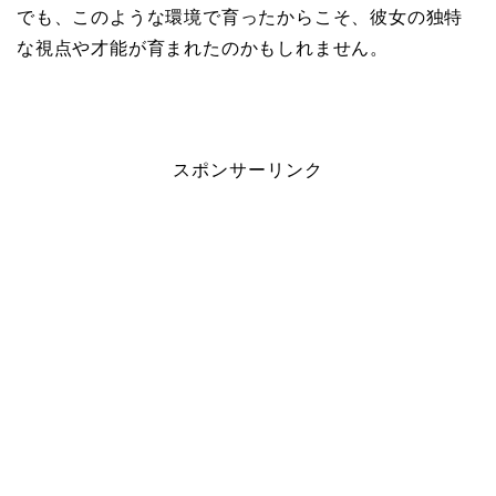
でも、このような環境で育ったからこそ、彼女の独特
な視点や才能が育まれたのかもしれません。
スポンサーリンク