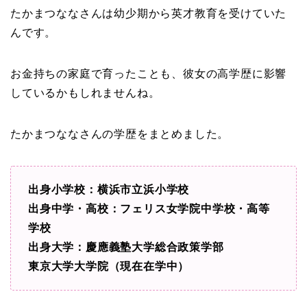
たかまつななさんは幼少期から英才教育を受けていた
んです。
お金持ちの家庭で育ったことも、彼女の高学歴に影響
しているかもしれませんね。
たかまつななさんの学歴をまとめました。
出身小学校：横浜市立浜小学校
出身中学・高校：フェリス女学院中学校・高等
学校
出身大学：慶應義塾大学総合政策学部
東京大学大学院（現在在学中）