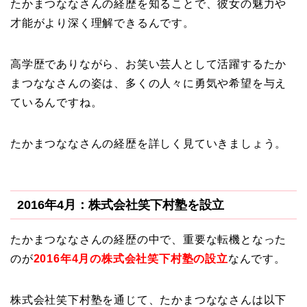
たかまつななさんの経歴を知ることで、彼女の魅力や
才能がより深く理解できるんです。
高学歴でありながら、お笑い芸人として活躍するたか
まつななさんの姿は、多くの人々に勇気や希望を与え
ているんですね。
たかまつななさんの経歴を詳しく見ていきましょう。
2016年4月：株式会社笑下村塾を設立
たかまつななさんの経歴の中で、重要な転機となった
のが
2016年4月の株式会社笑下村塾の設立
なんです。
株式会社笑下村塾を通じて、たかまつななさんは以下