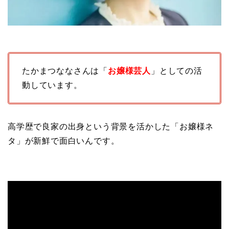
たかまつななさんは「
お嬢様芸人
」としての活
動しています。
高学歴で良家の出身という背景を活かした「お嬢様ネ
タ」が新鮮で面白いんです。