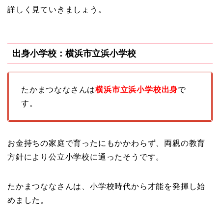
詳しく見ていきましょう。
出身小学校：横浜市立浜小学校
たかまつななさんは
横浜市立浜小学校出身
で
す。
お金持ちの家庭で育ったにもかかわらず、両親の教育
方針により公立小学校に通ったそうです。
たかまつななさんは、小学校時代から才能を発揮し始
めました。