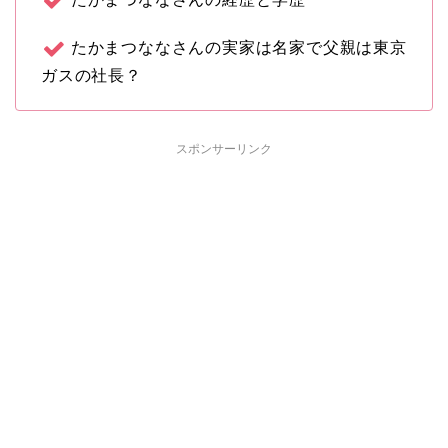
たかまつななさんの実家は名家で父親は東京
ガスの社長？
スポンサーリンク