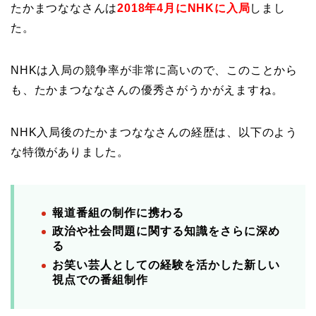
たかまつななさんは
2018年4月にNHKに入局
しまし
た。
NHKは入局の競争率が非常に高いので、このことから
も、たかまつななさんの優秀さがうかがえますね。
NHK入局後のたかまつななさんの経歴は、以下のよう
な特徴がありました。
報道番組の制作に携わる
政治や社会問題に関する知識をさらに深め
る
お笑い芸人としての経験を活かした新しい
視点での番組制作