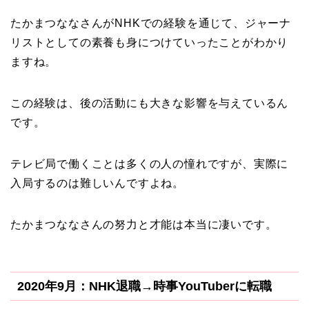
たかまつななさんがNHKでの経験を通じて、ジャーナ
リストとしての素養も身につけていったことがわかり
ますね。
この経験は、後の活動にも大きな影響を与えているん
です。
テレビ局で働くことは多くの人の憧れですが、実際に
入局するのは難しいんですよね。
たかまつななさんの努力と才能は本当に凄いです。
2020年9月：NHK退職→時事YouTuberに転職