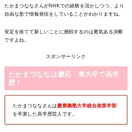
たかまつななさんがNHKでの経験を活かしつつ、より
自由な形で情報発信をしていることがわかりますね。
安定を捨てて新しいことに挑戦するのは勇気ある決断
ですよね。
スポンサーリンク
たかまつななは慶応・東大卒で高学
歴！
たかまつななさんは
慶應義塾大学総合政策学部
を卒業した高学歴芸人です。