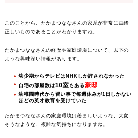
このことから、たかまつななさんの家系が非常に由緒
正しいものであることがわかりますね。
たかまつななさんの経歴や家庭環境について、以下の
ような興味深い情報があります。
幼少期からテレビはNHKしか許されなかった
10室
豪邸
自宅の部屋数は
もある
幼稚園時代から習い事で毎週休みが1日しかない
ほどの英才教育を受けていた
たかまつななさんの家庭環境は羨ましいような、大変
そうなような、複雑な気持ちになりますね。