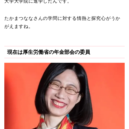
大学大学院に進学したんです。
たかまつななさんの学問に対する情熱と探究心がうか
がえますね。
現在は厚生労働省の年金部会の委員