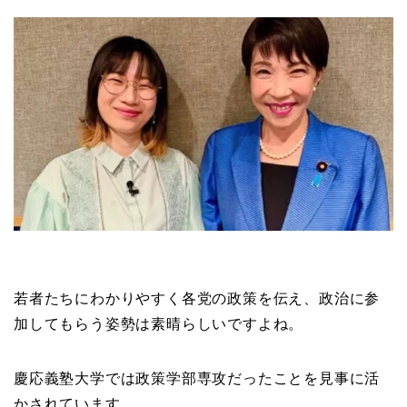
若者たちにわかりやすく各党の政策を伝え、政治に参
加してもらう姿勢は素晴らしいですよね。
慶応義塾大学では政策学部専攻だったことを見事に活
かされています。