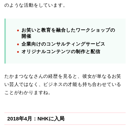
のような活動をしています。
お笑いと教育を融合したワークショップの
開催
企業向けのコンサルティングサービス
オリジナルコンテンツの制作と配信
たかまつななさんの経歴を見ると、彼女が単なるお笑
い芸人ではなく、ビジネスの才能も持ち合わせている
ことがわかりますね。
2018年4月：NHKに入局