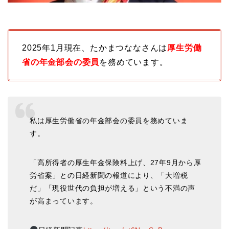
2025年1月現在、たかまつななさんは
厚生労働
省の年金部会の委員
を務めています。
私は厚生労働省の年金部会の委員を務めていま
す。
「高所得者の厚生年金保険料上げ、27年9月から厚
労省案」との日経新聞の報道により、「大増税
だ」「現役世代の負担が増える」という不満の声
が高まっています。