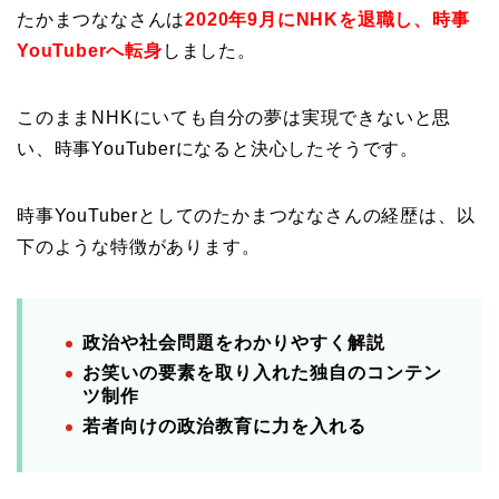
たかまつななさんは
2020年9月にNHKを退職し、時事
YouTuberへ転身
しました。
このままNHKにいても自分の夢は実現できないと思
い、時事YouTuberになると決心したそうです。
時事YouTuberとしてのたかまつななさんの経歴は、以
下のような特徴があります。
政治や社会問題をわかりやすく解説
お笑いの要素を取り入れた独自のコンテン
ツ制作
若者向けの政治教育に力を入れる