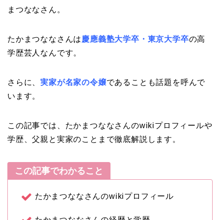
まつななさん。
たかまつななさんは
慶應義塾大学卒・東京大学卒
の高
学歴芸人なんです。
さらに、
実家が名家の令嬢
であることも話題を呼んで
います。
この記事では、たかまつななさんのwikiプロフィールや
学歴、父親と実家のことまで徹底解説します。
この記事でわかること
たかまつななさんのwikiプロフィール
たかまつななさんの経歴と学歴