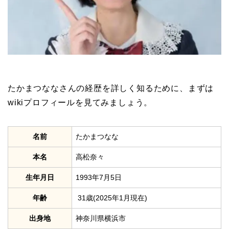
たかまつななさんの経歴を詳しく知るために、まずは
wikiプロフィールを見てみましょう。
名前
たかまつなな
本名
高松奈々
生年月日
1993年7月5日
年齢
31歳(2025年1月現在)
出身地
神奈川県横浜市