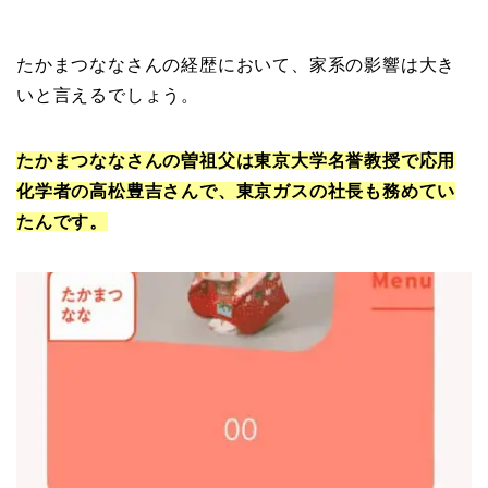
たかまつななさんの経歴において、家系の影響は大き
いと言えるでしょう。
たかまつななさんの曽祖父は東京大学名誉教授で応用
化学者の高松豊吉さんで、東京ガスの社長も務めてい
たんです。