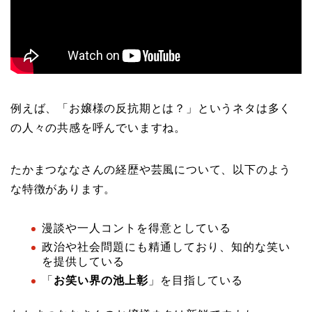
例えば、「お嬢様の反抗期とは？」というネタは多く
の人々の共感を呼んでいますね。
たかまつななさんの経歴や芸風について、以下のよう
な特徴があります。
漫談や一人コントを得意としている
政治や社会問題にも精通しており、知的な笑い
を提供している
「
お笑い界の池上彰
」を目指している