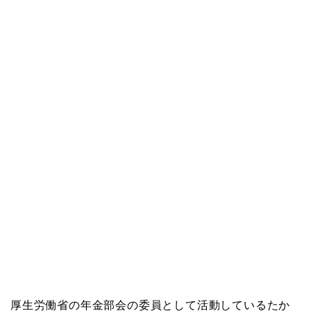
厚生労働省の年金部会の委員として活動しているたか