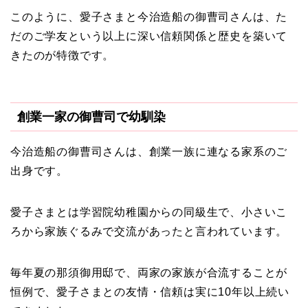
このように、愛子さまと今治造船の御曹司さんは、た
だのご学友という以上に深い信頼関係と歴史を築いて
きたのが特徴です。
創業一家の御曹司で幼馴染
今治造船の御曹司さんは、創業一族に連なる家系のご
出身です。
愛子さまとは学習院幼稚園からの同級生で、小さいこ
ろから家族ぐるみで交流があったと言われています。
毎年夏の那須御用邸で、両家の家族が合流することが
恒例で、愛子さまとの友情・信頼は実に10年以上続い