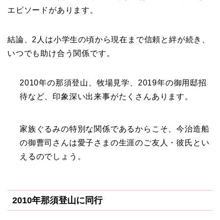
エピソードがあります。
結論、2人は小学生の頃から現在まで信頼と絆が続き、
いつでも助け合う関係です。
2010年の那須登山、牧場見学、2019年の御用邸招
待など、印象深い出来事がたくさんあります。
家族ぐるみの特別な関係であるからこそ、今治造船
の御曹司さんは愛子さまの生涯のご友人・彼氏とい
えるのでしょう。
2010年那須登山に同行