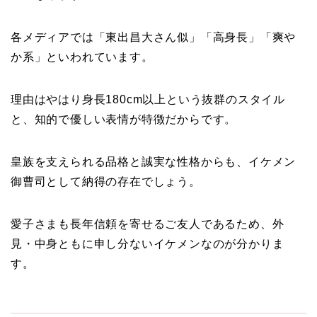
各メディアでは「東出昌大さん似」「高身長」「爽や
か系」といわれています。
理由はやはり身長180cm以上という抜群のスタイル
と、知的で優しい表情が特徴だからです。
皇族を支えられる品格と誠実な性格からも、イケメン
御曹司として納得の存在でしょう。
愛子さまも長年信頼を寄せるご友人であるため、外
見・中身ともに申し分ないイケメンなのが分かりま
す。