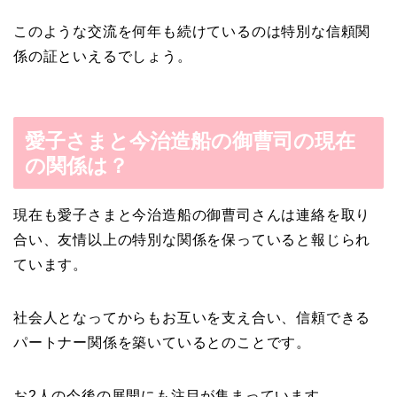
このような交流を何年も続けているのは特別な信頼関
係の証といえるでしょう。
愛子さまと今治造船の御曹司の現在
の関係は？
現在も愛子さまと今治造船の御曹司さんは連絡を取り
合い、友情以上の特別な関係を保っていると報じられ
ています。
社会人となってからもお互いを支え合い、信頼できる
パートナー関係を築いているとのことです。
お2人の今後の展開にも注目が集まっています。