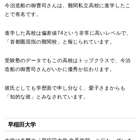
今治造船の御曹司さんは、難関私立高校に進学したこ
とで有名です。
進学した高校は偏差値74という非常に高いレベルで、
「首都圏屈指の難関校」と報じられています。
受験塾のデータでもこの高校はトップクラスで、今治
造船の御曹司さんがいかに優秀か伝わります。
彼氏としても学歴面で申し分なく、愛子さまからも
「知的な彼」とみなされています。
早稲田大学