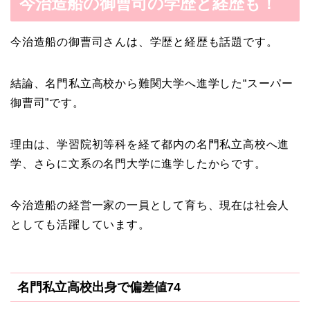
今治造船の御曹司の学歴と経歴も！
今治造船の御曹司さんは、学歴と経歴も話題です。
結論、名門私立高校から難関大学へ進学した“スーパー
御曹司”です。
理由は、学習院初等科を経て都内の名門私立高校へ進
学、さらに文系の名門大学に進学したからです。
今治造船の経営一家の一員として育ち、現在は社会人
としても活躍しています。
名門私立高校出身で偏差値74