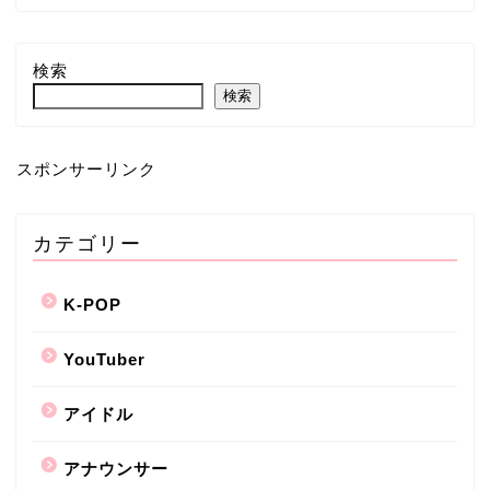
検索
検索
スポンサーリンク
カテゴリー
K-POP
YouTuber
アイドル
アナウンサー