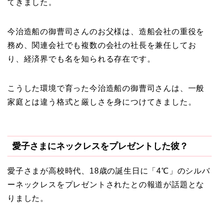
てきました。
今治造船の御曹司さんのお父様は、造船会社の重役を
務め、関連会社でも複数の会社の社長を兼任してお
り、経済界でも名を知られる存在です。
こうした環境で育った今治造船の御曹司さんは、一般
家庭とは違う格式と厳しさを身につけてきました。
愛子さまにネックレスをプレゼントした彼？
愛子さまが高校時代、18歳の誕生日に「4℃」のシルバ
ーネックレスをプレゼントされたとの報道が話題とな
りました。