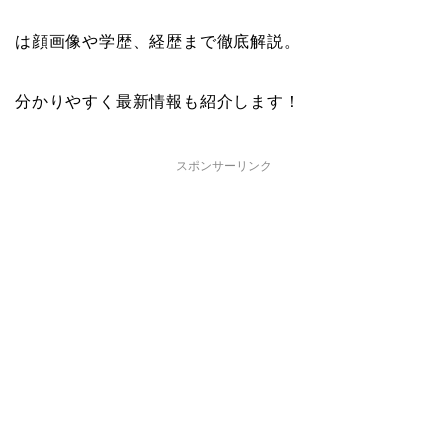
は顔画像や学歴、経歴まで徹底解説。
分かりやすく最新情報も紹介します！
スポンサーリンク