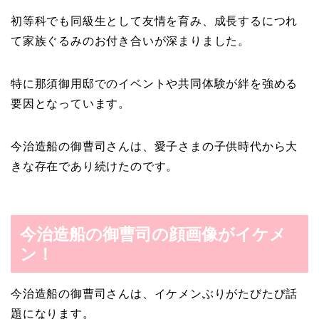
初等科でも同級生として友情を育み、成長するにつれ
て家族ぐるみのお付き合いが深まりました。
特に那須御用邸でのイベントや共同体験が絆を強める
要因となっています。
今治造船の御曹司さんは、愛子さまの子供時代から大
きな存在であり続けたのです。
今治造船の御曹司の顔画像がイケメ
ン！
今治造船の御曹司さんは、イケメンぶりがたびたび話
題になります。