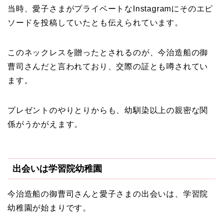
当時、愛子さまがプライベートなInstagramにそのエピ
ソードを投稿していたとも伝えられています。
このネックレスを贈ったとされるのが、今治造船の御
曹司さんだと言われており、交際の証とも噂されてい
ます。
プレゼントのやりとりからも、幼馴染以上の親密な関
係がうかがえます。
出会いは学習院幼稚園
今治造船の御曹司さんと愛子さまの出会いは、学習院
幼稚園が始まりです。