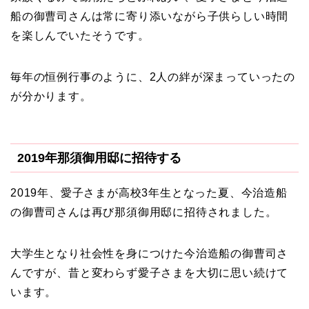
船の御曹司さんは常に寄り添いながら子供らしい時間
を楽しんでいたそうです。
毎年の恒例行事のように、2人の絆が深まっていったの
が分かります。
2019年那須御用邸に招待する
2019年、愛子さまが高校3年生となった夏、今治造船
の御曹司さんは再び那須御用邸に招待されました。
大学生となり社会性を身につけた今治造船の御曹司さ
んですが、昔と変わらず愛子さまを大切に思い続けて
います。