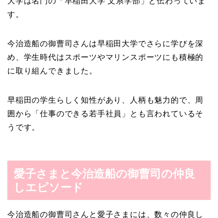
大学は名門の「早稲田大学 文系学部」と伝わっていま
す。
今治造船の御曹司さんは早稲田大学でさらに学びを深
め、学生時代はスポーツやマリンスポーツにも積極的
に取り組んできました。
早稲田の学生らしく知性があり、人柄も魅力的で、周
囲から「仕事のできる若手社員」とも言われているそ
うです。
愛子さまと今治造船の御曹司の仲良
しエピソード
今治造船の御曹司さんと愛子さまには、数々の仲良し